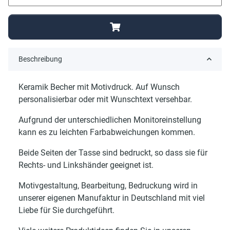
Beschreibung
Keramik Becher mit Motivdruck. Auf Wunsch
personalisierbar oder mit Wunschtext versehbar.
Aufgrund der unterschiedlichen Monitoreinstellung
kann es zu leichten Farbabweichungen kommen.
Beide Seiten der Tasse sind bedruckt, so dass sie für
Rechts- und Linkshänder geeignet ist.
Motivgestaltung, Bearbeitung, Bedruckung wird in
unserer eigenen Manufaktur in Deutschland mit viel
Liebe für Sie durchgeführt.