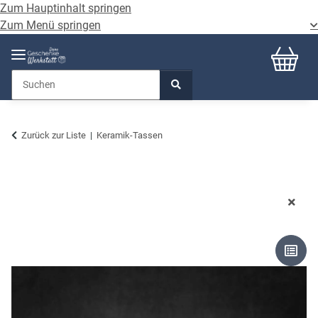
Zum Hauptinhalt springen
Zum Menü springen
Zurück zur Liste
Keramik-Tassen