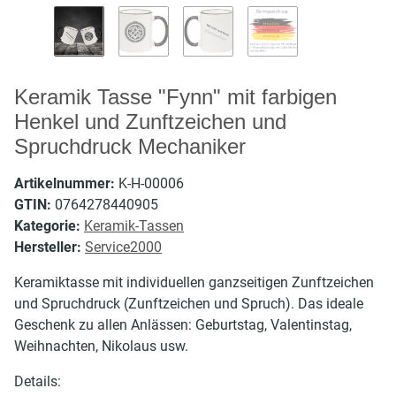
Keramik Tasse "Fynn" mit farbigen
Henkel und Zunftzeichen und
Spruchdruck Mechaniker
Artikelnummer:
K-H-00006
GTIN:
0764278440905
Kategorie:
Keramik-Tassen
Hersteller:
Service2000
Keramiktasse mit individuellen ganzseitigen Zunftzeichen
und Spruchdruck (Zunftzeichen und Spruch). Das ideale
Geschenk zu allen Anlässen: Geburtstag, Valentinstag,
Weihnachten, Nikolaus usw.
Details: