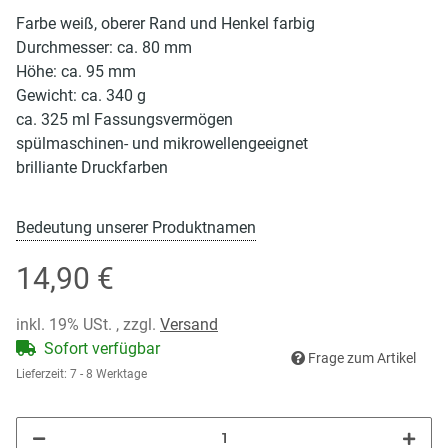
Farbe weiß, oberer Rand und Henkel farbig
Durchmesser: ca. 80 mm
Höhe: ca. 95 mm
Gewicht: ca. 340 g
ca. 325 ml Fassungsvermögen
spülmaschinen- und mikrowellengeeignet
brilliante Druckfarben
Bedeutung unserer Produktnamen
14,90 €
inkl. 19% USt. , zzgl.
Versand
Sofort verfügbar
Frage zum Artikel
Lieferzeit:
7 - 8 Werktage