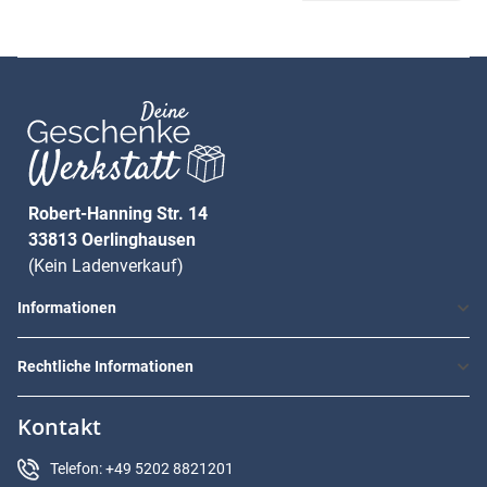
Robert-Hanning Str. 14
33813 Oerlinghausen
(Kein Ladenverkauf)
Informationen
Rechtliche Informationen
Kontakt
Telefon: +49 5202 8821201