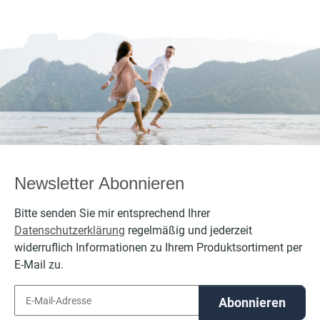
Newsletter Abonnieren
Bitte senden Sie mir entsprechend Ihrer
Datenschutzerklärung
regelmäßig und jederzeit
widerruflich Informationen zu Ihrem Produktsortiment per
E-Mail zu.
Abonnieren