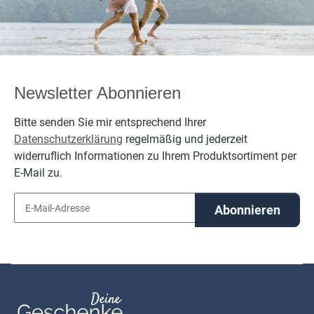
Newsletter Abonnieren
Bitte senden Sie mir entsprechend Ihrer
Datenschutzerklärung
regelmäßig und jederzeit
widerruflich Informationen zu Ihrem Produktsortiment per
E-Mail zu.
Abonnieren