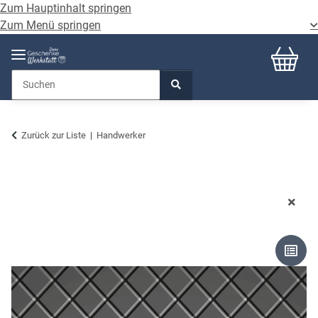
Zum Hauptinhalt springen
Zum Menü springen
Zurück zur Liste
Handwerker