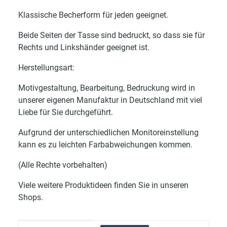
Klassische Becherform für jeden geeignet.
Beide Seiten der Tasse sind bedruckt, so dass sie für
Rechts und Linkshänder geeignet ist.
Herstellungsart:
Motivgestaltung, Bearbeitung, Bedruckung wird in
unserer eigenen Manufaktur in Deutschland mit viel
Liebe für Sie durchgeführt.
Aufgrund der unterschiedlichen Monitoreinstellung
kann es zu leichten Farbabweichungen kommen.
(Alle Rechte vorbehalten)
Viele weitere Produktideen finden Sie in unseren
Shops.