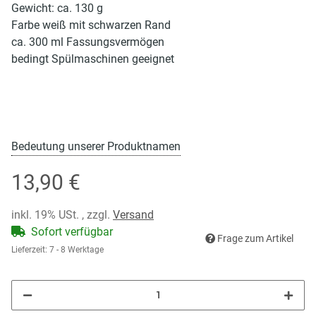
Gewicht: ca. 130 g
Farbe weiß mit schwarzen Rand
ca. 300 ml Fassungsvermögen
bedingt Spülmaschinen geeignet
Bedeutung unserer Produktnamen
13,90 €
inkl. 19% USt. , zzgl.
Versand
Sofort verfügbar
Frage zum Artikel
Lieferzeit:
7 - 8 Werktage