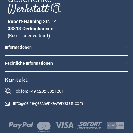
Robert-Hanning Str. 14
33813 Oerlinghausen
(Kein Ladenverkauf)
Informationen
Rechtliche Informationen
Kontakt
Telefon: +49 5202 8821201
info@deine-geschenke-werkstatt.com