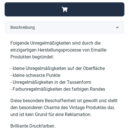
Beschreibung
Folgende Unregelmäßigkeiten sind durch die
einzigartigen Herstellungsprozesse von Emaille-
Produkten begründet:
- kleine Unregelmäßigkeiten auf der Oberfläche
- kleine schwarze Punkte
- Unregelmäßigkeiten in der Tassenform
- Farbunregelmäßigkeiten des farbigen Randes
Diese besondere Beschaffenheit ist gewollt und stellt
den besonderen Charme des Vintage Produktes dar,
und ist kein Grund für eine Reklamation.
Brilliante Druckfarben.