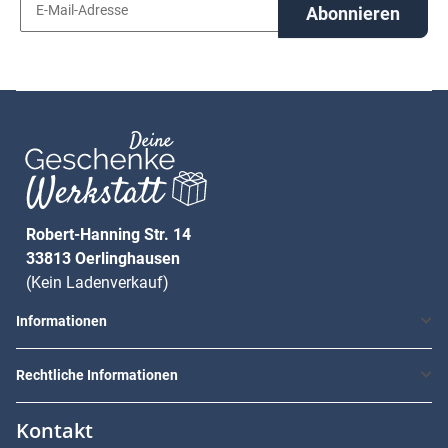
Abonnieren
Robert-Hanning Str. 14
33813 Oerlinghausen
(Kein Ladenverkauf)
Informationen
Rechtliche Informationen
Kontakt