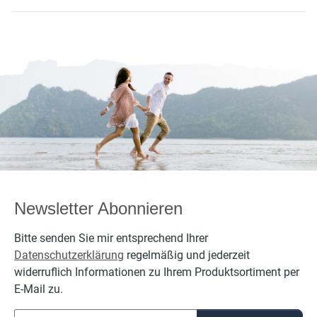
Newsletter Abonnieren
Bitte senden Sie mir entsprechend Ihrer
Datenschutzerklärung
regelmäßig und jederzeit
widerruflich Informationen zu Ihrem Produktsortiment per
E-Mail zu.