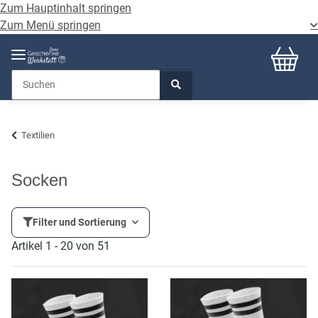
Zum Hauptinhalt springen
Zum Menü springen
Textilien
Socken
Filter und Sortierung
Artikel 1 - 20 von 51