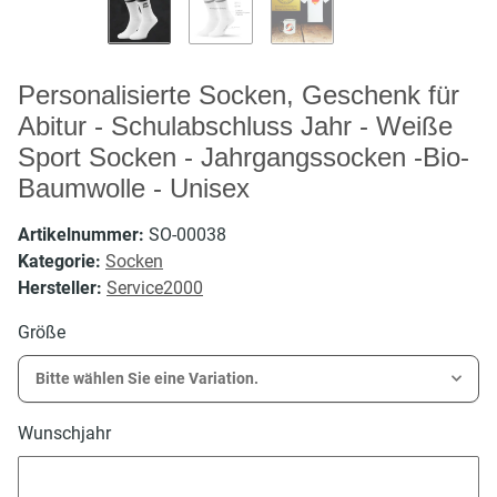
Personalisierte Socken, Geschenk für
Abitur - Schulabschluss Jahr - Weiße
Sport Socken - Jahrgangssocken -Bio-
Baumwolle - Unisex
Artikelnummer:
SO-00038
Kategorie:
Socken
Hersteller:
Service2000
Größe
Bitte wählen Sie eine Variation.
Wunschjahr
Wunschjahr