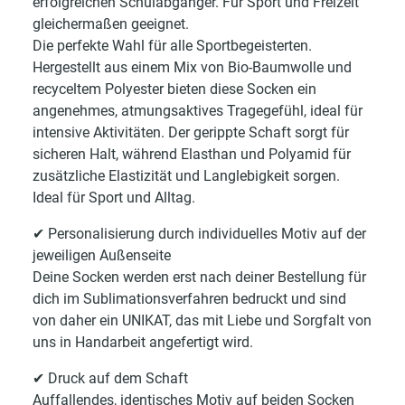
erfolgreichen Schulabgänger. Für Sport und Freizeit
gleichermaßen geeignet.
Die perfekte Wahl für alle Sportbegeisterten.
Hergestellt aus einem Mix von Bio-Baumwolle und
recyceltem Polyester bieten diese Socken ein
angenehmes, atmungsaktives Tragegefühl, ideal für
intensive Aktivitäten. Der gerippte Schaft sorgt für
sicheren Halt, während Elasthan und Polyamid für
zusätzliche Elastizität und Langlebigkeit sorgen.
Ideal für Sport und Alltag.
✔ Personalisierung durch individuelles Motiv auf der
jeweiligen Außenseite
Deine Socken werden erst nach deiner Bestellung für
dich im Sublimationsverfahren bedruckt und sind
von daher ein UNIKAT, das mit Liebe und Sorgfalt von
uns in Handarbeit angefertigt wird.
✔ Druck auf dem Schaft
Auffallendes, identisches Motiv auf beiden Socken