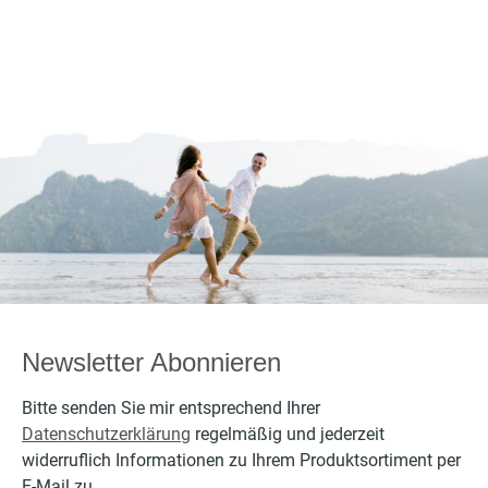
Newsletter Abonnieren
Bitte senden Sie mir entsprechend Ihrer
Datenschutzerklärung
regelmäßig und jederzeit
widerruflich Informationen zu Ihrem Produktsortiment per
E-Mail zu.