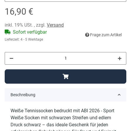
16,90 €
inkl. 19% USt. , zzgl.
Versand
Sofort verfügbar
Frage zum Artikel
Lieferzeit:
4 - 5 Werktage
Beschreibung
Weiße Tennissocken bedruckt mit ABI 2026 - Sport
Weiße Socken mit schwarzen Streifen und edlem
Druck schwarz – das ideale Geschenk für jeden