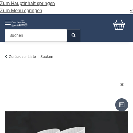
Zum Hauptinhalt springen
Zum Menü springen
Zurück zur Liste
Socken