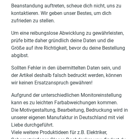
Beanstandung auftreten, scheue dich nicht, uns zu
kontaktieren. Wir geben unser Bestes, um dich
zufrieden zu stellen.
Um eine reibungslose Abwicklung zu gewährleisten,
prüfe bitte daher gründlich deine Daten und die
Größe auf ihre Richtigkeit, bevor du deine Bestellung
abgibst.
Sollten Fehler in den übermittelten Daten sein, und
der Artikel deshalb falsch bedruckt werden, können
wir keinen Ersatzanspruch gewähren!
Aufgrund der unterschiedlichen Monitoreinstellung
kann es zu leichten Farbabweichungen kommen.
Die Motivgestaltung, Bearbeitung, Bedruckung wird in
unserer eigenen Manufaktur in Deutschland mit viel
Liebe durchgeführt.
Viele weitere Produktideen für z.B. Elektriker,