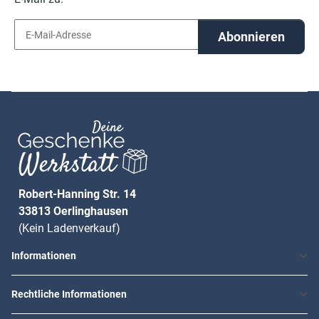
Abonnieren
Robert-Hanning Str. 14
33813 Oerlinghausen
(Kein Ladenverkauf)
Informationen
Rechtliche Informationen