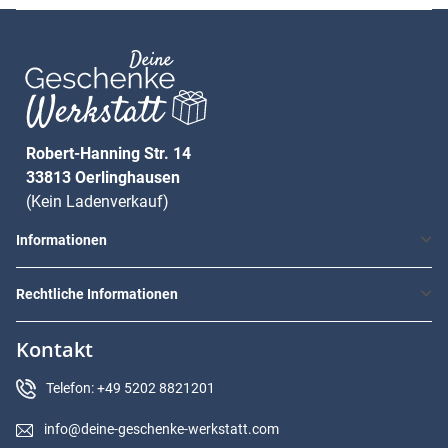
Robert-Hanning Str. 14
33813 Oerlinghausen
(Kein Ladenverkauf)
Informationen
Rechtliche Informationen
Kontakt
Telefon: +49 5202 8821201
info@deine-geschenke-werkstatt.com