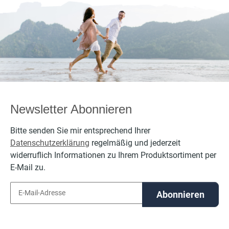
Newsletter Abonnieren
Bitte senden Sie mir entsprechend Ihrer
Datenschutzerklärung
regelmäßig und jederzeit
widerruflich Informationen zu Ihrem Produktsortiment per
E-Mail zu.
Abonnieren