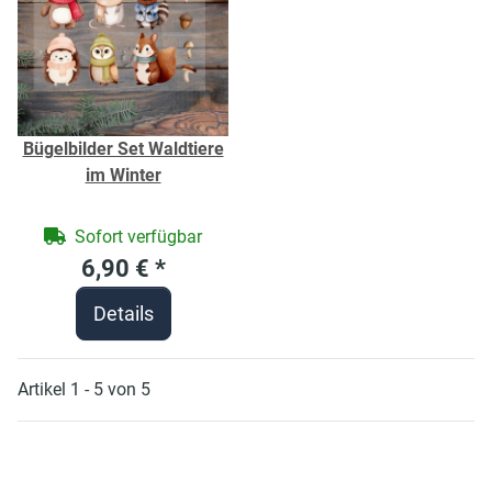
Bügelbilder Set Waldtiere
im Winter
Sofort verfügbar
6,90 €
*
Details
Artikel 1 - 5 von 5