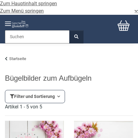
Zum Hauptinhalt springen
Zum Menü springen
Startseite
Bügelbilder zum Aufbügeln
Filter und Sortierung
Artikel 1 - 5 von 5