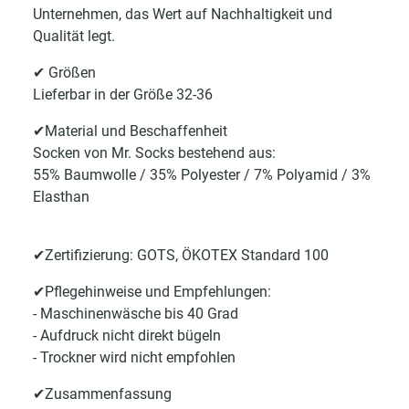
Unternehmen, das Wert auf Nachhaltigkeit und
Qualität legt.
✔ Größen
Lieferbar in der Größe 32-36
✔Material und Beschaffenheit
Socken von Mr. Socks bestehend aus:
55% Baumwolle / 35% Polyester / 7% Polyamid / 3%
Elasthan
✔Zertifizierung: GOTS, ÖKOTEX Standard 100
✔Pflegehinweise und Empfehlungen:
- Maschinenwäsche bis 40 Grad
- Aufdruck nicht direkt bügeln
- Trockner wird nicht empfohlen
✔Zusammenfassung