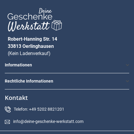
Robert-Hanning Str. 14
33813 Oerlinghausen
(Kein Ladenverkauf)
Informationen
Rechtliche Informationen
Kontakt
Telefon: +49 5202 8821201
info@deine-geschenke-werkstatt.com