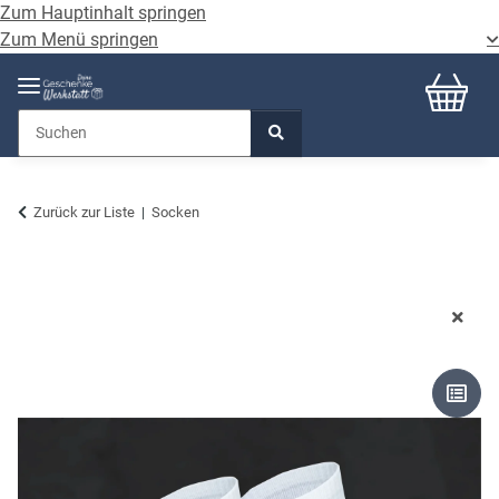
Zum Hauptinhalt springen
Zum Menü springen
Zurück zur Liste
Socken