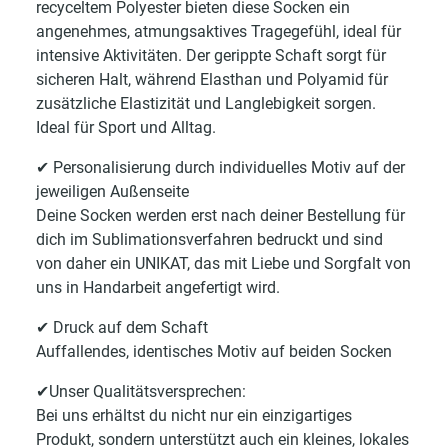
recyceltem Polyester bieten diese Socken ein
angenehmes, atmungsaktives Tragegefühl, ideal für
intensive Aktivitäten. Der gerippte Schaft sorgt für
sicheren Halt, während Elasthan und Polyamid für
zusätzliche Elastizität und Langlebigkeit sorgen.
Ideal für Sport und Alltag.
✔ Personalisierung durch individuelles Motiv auf der
jeweiligen Außenseite
Deine Socken werden erst nach deiner Bestellung für
dich im Sublimationsverfahren bedruckt und sind
von daher ein UNIKAT, das mit Liebe und Sorgfalt von
uns in Handarbeit angefertigt wird.
✔ Druck auf dem Schaft
Auffallendes, identisches Motiv auf beiden Socken
✔Unser Qualitätsversprechen:
Bei uns erhältst du nicht nur ein einzigartiges
Produkt, sondern unterstützt auch ein kleines, lokales