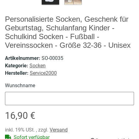
Personalisierte Socken, Geschenk für
Geburtstag, Schulanfang Kinder -
Schulkind Socken - Fußball -
Vereinssocken - Größe 32-36 - Unisex
Artikelnummer:
SO-00035
Kategorie:
Socken
Hersteller:
Service2000
Wunschname
Wunschname
16,90 €
inkl. 19% USt. , zzgl.
Versand
Sofort verfügbar