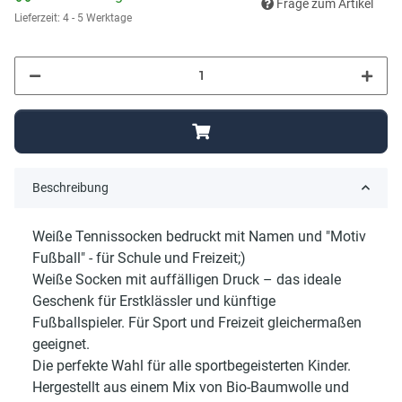
Frage zum Artikel
Lieferzeit:
4 - 5 Werktage
Beschreibung
Weiße Tennissocken bedruckt mit Namen und "Motiv
Fußball" - für Schule und Freizeit;)
Weiße Socken mit auffälligen Druck – das ideale
Geschenk für Erstklässler und künftige
Fußballspieler. Für Sport und Freizeit gleichermaßen
geeignet.
Die perfekte Wahl für alle sportbegeisterten Kinder.
Hergestellt aus einem Mix von Bio-Baumwolle und