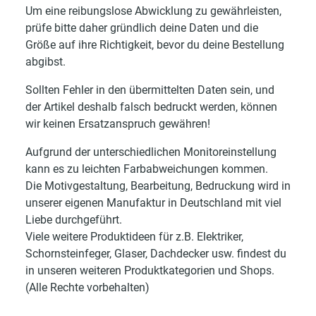
Um eine reibungslose Abwicklung zu gewährleisten,
prüfe bitte daher gründlich deine Daten und die
Größe auf ihre Richtigkeit, bevor du deine Bestellung
abgibst.
Sollten Fehler in den übermittelten Daten sein, und
der Artikel deshalb falsch bedruckt werden, können
wir keinen Ersatzanspruch gewähren!
Aufgrund der unterschiedlichen Monitoreinstellung
kann es zu leichten Farbabweichungen kommen.
Die Motivgestaltung, Bearbeitung, Bedruckung wird in
unserer eigenen Manufaktur in Deutschland mit viel
Liebe durchgeführt.
Viele weitere Produktideen für z.B. Elektriker,
Schornsteinfeger, Glaser, Dachdecker usw. findest du
in unseren weiteren Produktkategorien und Shops.
(Alle Rechte vorbehalten)