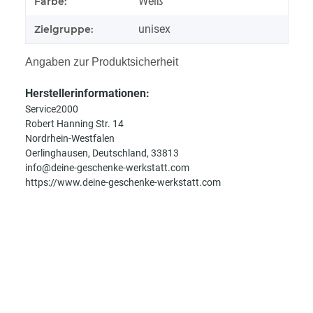
Weiß
Farbe:
unisex
Zielgruppe:
Angaben zur Produktsicherheit
Herstellerinformationen:
Service2000
Robert Hanning Str. 14
Nordrhein-Westfalen
Oerlinghausen, Deutschland, 33813
info@deine-geschenke-werkstatt.com
https://www.deine-geschenke-werkstatt.com