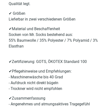
Qualität legt.
✔ Größen
Lieferbar in zwei verschiedenen Größen
✔Material und Beschaffenheit
Socken von Mr. Socks bestehend aus:
55% Baumwolle / 35% Polyester / 7% Polyamid / 3%
Elasthan
✔Zertifizierung: GOTS, ÖKOTEX Standard 100
✔Pflegehinweise und Empfehlungen:
- Maschinenwäsche bis 40 Grad
- Aufdruck nicht direkt bügeln
- Trockner wird nicht empfohlen
✔Zusammenfassung
- Angenehmes und atmungsaktives Tragegefühl