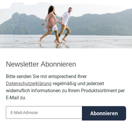
Newsletter Abonnieren
Bitte senden Sie mir entsprechend Ihrer
Datenschutzerklärung
regelmäßig und jederzeit
widerruflich Informationen zu Ihrem Produktsortiment per
E-Mail zu.
Abonnieren