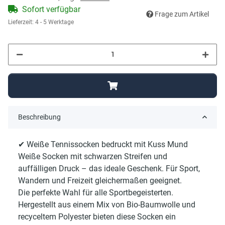
Sofort verfügbar
Frage zum Artikel
Lieferzeit:
4 - 5 Werktage
Beschreibung
✔ Weiße Tennissocken bedruckt mit Kuss Mund
Weiße Socken mit schwarzen Streifen und
auffälligen Druck – das ideale Geschenk. Für Sport,
Wandern und Freizeit gleichermaßen geeignet.
Die perfekte Wahl für alle Sportbegeisterten.
Hergestellt aus einem Mix von Bio-Baumwolle und
recyceltem Polyester bieten diese Socken ein