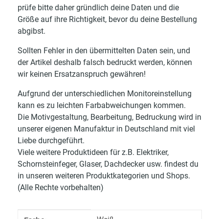
prüfe bitte daher gründlich deine Daten und die
Größe auf ihre Richtigkeit, bevor du deine Bestellung
abgibst.
Sollten Fehler in den übermittelten Daten sein, und
der Artikel deshalb falsch bedruckt werden, können
wir keinen Ersatzanspruch gewähren!
Aufgrund der unterschiedlichen Monitoreinstellung
kann es zu leichten Farbabweichungen kommen.
Die Motivgestaltung, Bearbeitung, Bedruckung wird in
unserer eigenen Manufaktur in Deutschland mit viel
Liebe durchgeführt.
Viele weitere Produktideen für z.B. Elektriker,
Schornsteinfeger, Glaser, Dachdecker usw. findest du
in unseren weiteren Produktkategorien und Shops.
(Alle Rechte vorbehalten)
Produkteigenschaft
Wert