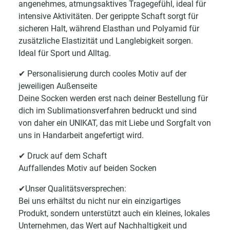
angenehmes, atmungsaktives Tragegefühl, ideal für
intensive Aktivitäten. Der gerippte Schaft sorgt für
sicheren Halt, während Elasthan und Polyamid für
zusätzliche Elastizität und Langlebigkeit sorgen.
Ideal für Sport und Alltag.
✔ Personalisierung durch cooles Motiv auf der
jeweiligen Außenseite
Deine Socken werden erst nach deiner Bestellung für
dich im Sublimationsverfahren bedruckt und sind
von daher ein UNIKAT, das mit Liebe und Sorgfalt von
uns in Handarbeit angefertigt wird.
✔ Druck auf dem Schaft
Auffallendes Motiv auf beiden Socken
✔Unser Qualitätsversprechen:
Bei uns erhältst du nicht nur ein einzigartiges
Produkt, sondern unterstützt auch ein kleines, lokales
Unternehmen, das Wert auf Nachhaltigkeit und