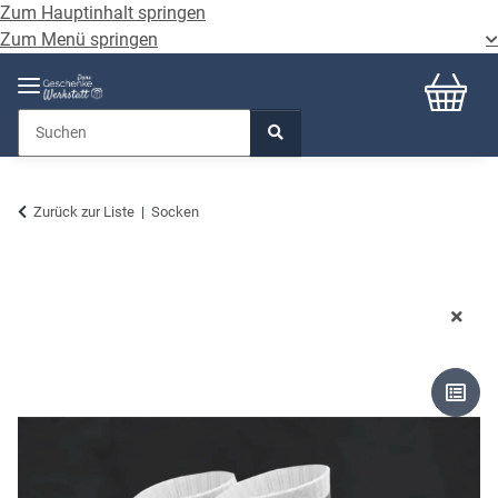
Zum Hauptinhalt springen
Zum Menü springen
Zurück zur Liste
Socken