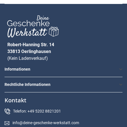
Robert-Hanning Str. 14
33813 Oerlinghausen
(Kein Ladenverkauf)
Informationen
Rechtliche Informationen
Kontakt
Telefon: +49 5202 8821201
info@deine-geschenke-werkstatt.com