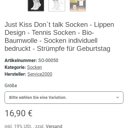
Just Kiss Don`t talk Socken - Lippen
Design - Tennis Socken - Bio-
Baumwolle - Socken individuell
bedruckt - Strümpfe für Geburtstag
Artikelnummer:
SO-00050
Kategorie:
Socken
Hersteller:
Service2000
Größe
Bitte wählen Sie eine Variation.
16,90 €
inkl. 19% USt. , zzgl.
Versand