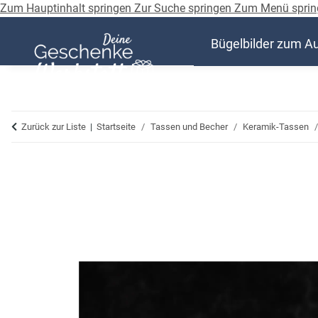
Zum Hauptinhalt springen
Zur Suche springen
Zum Menü sprin
Bügelbilder zum A
Zurück zur Liste
Startseite
Tassen und Becher
Keramik-Tassen