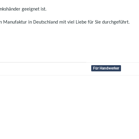
inkshänder geeignet ist.
 Manufaktur in Deutschland mit viel Liebe für Sie durchgeführt.
Für Handwerker