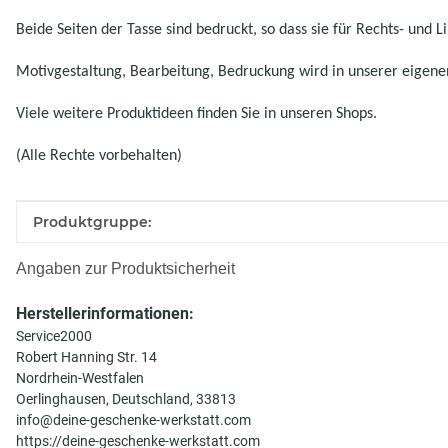
Beide Seiten der Tasse sind bedruckt, so dass sie für Rechts- und L
Motivgestaltung, Bearbeitung, Bedruckung wird in unserer eigenen
Viele weitere Produktideen finden Sie in unseren Shops.
(Alle Rechte vorbehalten)
Produkteigenschaft
Wert
Produktgruppe:
Angaben zur Produktsicherheit
Herstellerinformationen:
Service2000
Robert Hanning Str. 14
Nordrhein-Westfalen
Oerlinghausen, Deutschland, 33813
info@deine-geschenke-werkstatt.com
https://deine-geschenke-werkstatt.com