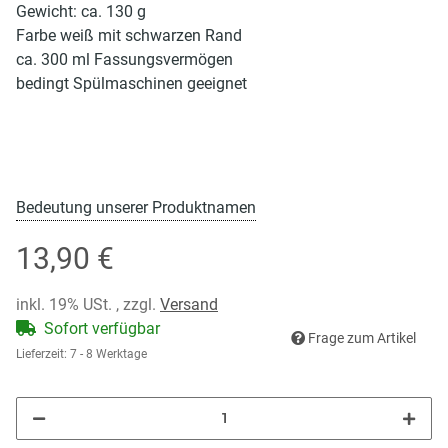
Gewicht: ca. 130 g
Farbe weiß mit schwarzen Rand
ca. 300 ml Fassungsvermögen
bedingt Spülmaschinen geeignet
Bedeutung unserer Produktnamen
13,90 €
inkl. 19% USt. , zzgl.
Versand
Sofort verfügbar
Frage zum Artikel
Lieferzeit:
7 - 8 Werktage