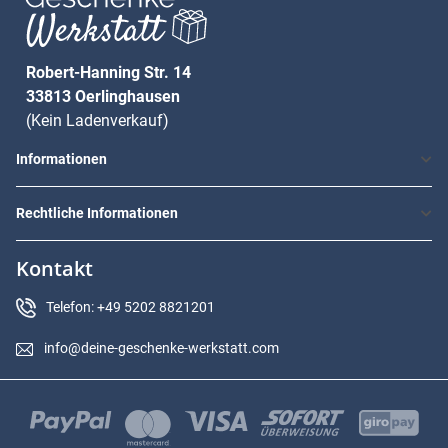
Robert-Hanning Str. 14
33813 Oerlinghausen
(Kein Ladenverkauf)
Informationen
Rechtliche Informationen
Kontakt
Telefon: +49 5202 8821201
info@deine-geschenke-werkstatt.com