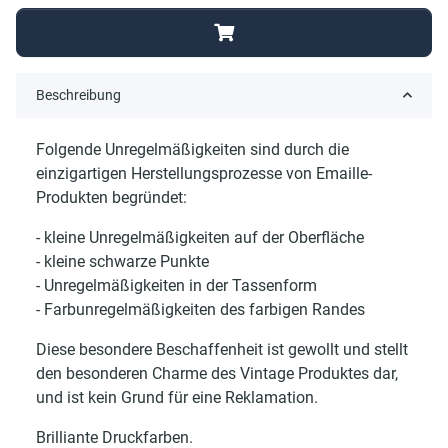
Beschreibung
Folgende Unregelmäßigkeiten sind durch die
einzigartigen Herstellungsprozesse von Emaille-
Produkten begründet:
- kleine Unregelmäßigkeiten auf der Oberfläche
- kleine schwarze Punkte
- Unregelmäßigkeiten in der Tassenform
- Farbunregelmäßigkeiten des farbigen Randes
Diese besondere Beschaffenheit ist gewollt und stellt
den besonderen Charme des Vintage Produktes dar,
und ist kein Grund für eine Reklamation.
Brilliante Druckfarben.