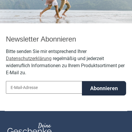
Newsletter Abonnieren
Bitte senden Sie mir entsprechend Ihrer
Datenschutzerklärung
regelmäßig und jederzeit
widerruflich Informationen zu Ihrem Produktsortiment per
E-Mail zu.
Abonnieren