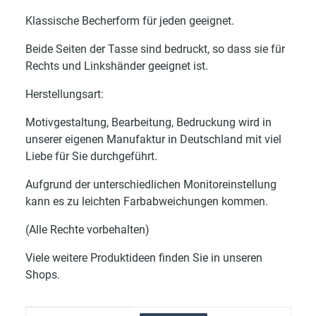
Klassische Becherform für jeden geeignet.
Beide Seiten der Tasse sind bedruckt, so dass sie für
Rechts und Linkshänder geeignet ist.
Herstellungsart:
Motivgestaltung, Bearbeitung, Bedruckung wird in
unserer eigenen Manufaktur in Deutschland mit viel
Liebe für Sie durchgeführt.
Aufgrund der unterschiedlichen Monitoreinstellung
kann es zu leichten Farbabweichungen kommen.
(Alle Rechte vorbehalten)
Viele weitere Produktideen finden Sie in unseren
Shops.