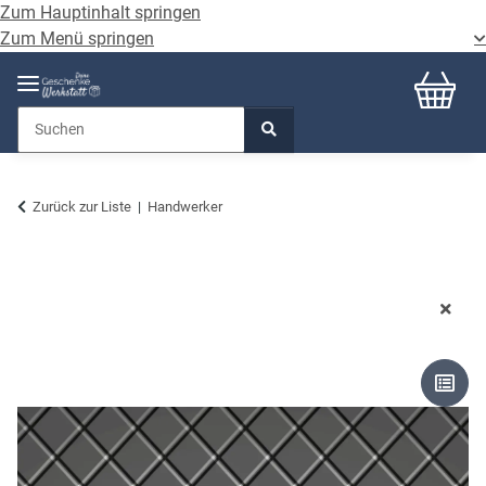
Zum Hauptinhalt springen
Zum Menü springen
Zurück zur Liste
Handwerker