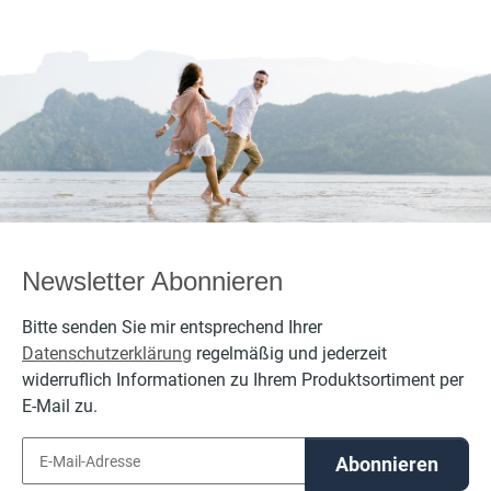
Brauer
Böttcher
Newsletter Abonnieren
Bitte senden Sie mir entsprechend Ihrer
Datenschutzerklärung
regelmäßig und jederzeit
widerruflich Informationen zu Ihrem Produktsortiment per
E-Mail zu.
Abonnieren