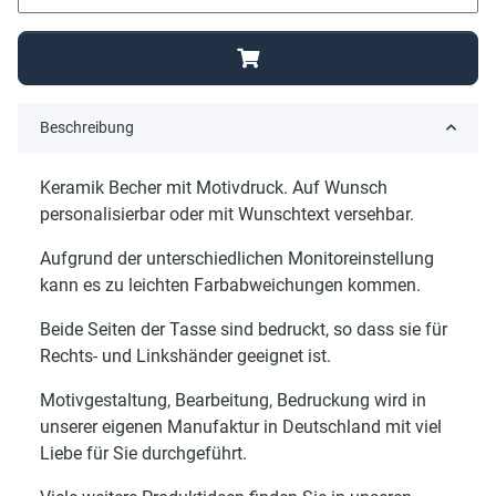
Beschreibung
Keramik Becher mit Motivdruck. Auf Wunsch
personalisierbar oder mit Wunschtext versehbar.
Aufgrund der unterschiedlichen Monitoreinstellung
kann es zu leichten Farbabweichungen kommen.
Beide Seiten der Tasse sind bedruckt, so dass sie für
Rechts- und Linkshänder geeignet ist.
Motivgestaltung, Bearbeitung, Bedruckung wird in
unserer eigenen Manufaktur in Deutschland mit viel
Liebe für Sie durchgeführt.