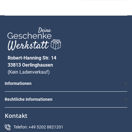
Robert-Hanning Str. 14
33813 Oerlinghausen
(Kein Ladenverkauf)
Informationen
Rechtliche Informationen
Kontakt
Telefon: +49 5202 8821201