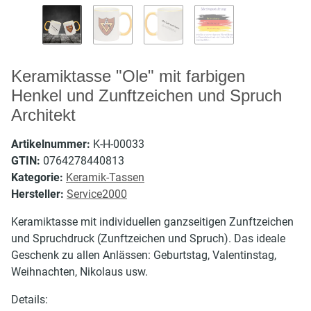
Keramiktasse "Ole" mit farbigen
Henkel und Zunftzeichen und Spruch
Architekt
Artikelnummer:
K-H-00033
GTIN:
0764278440813
Kategorie:
Keramik-Tassen
Hersteller:
Service2000
Keramiktasse mit individuellen ganzseitigen Zunftzeichen
und Spruchdruck (Zunftzeichen und Spruch). Das ideale
Geschenk zu allen Anlässen: Geburtstag, Valentinstag,
Weihnachten, Nikolaus usw.
Details: