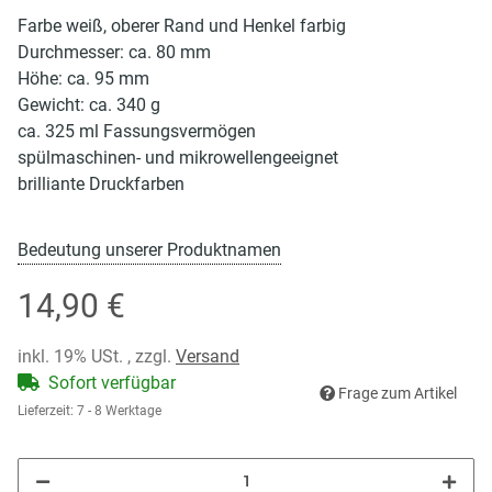
Farbe weiß, oberer Rand und Henkel farbig
Durchmesser: ca. 80 mm
Höhe: ca. 95 mm
Gewicht: ca. 340 g
ca. 325 ml Fassungsvermögen
spülmaschinen- und mikrowellengeeignet
brilliante Druckfarben
Bedeutung unserer Produktnamen
14,90 €
inkl. 19% USt. , zzgl.
Versand
Sofort verfügbar
Frage zum Artikel
Lieferzeit:
7 - 8 Werktage