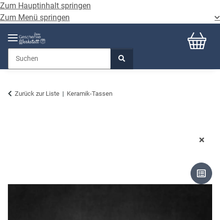
Zum Hauptinhalt springen
Zum Menü springen
Zurück zur Liste
Keramik-Tassen