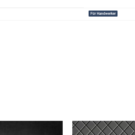
Für Handwerker