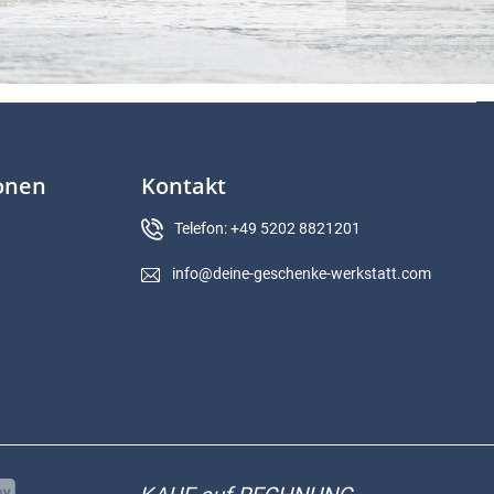
ionen
Kontakt
Telefon: +49 5202 8821201
info@deine-geschenke-werkstatt.com