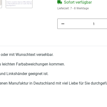
Sofort verfügbar
Lieferzeit:
7 - 8 Werktage
 oder mit Wunschtext versehbar.
 zu leichten Farbabweichungen kommen.
 und Linkshänder geeignet ist.
enen Manufaktur in Deutschland mit viel Liebe für Sie durchgefü