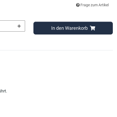
Frage zum Artikel
In den Warenkorb
hrt.