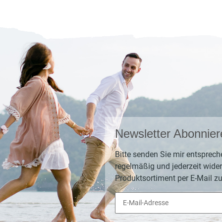
Newsletter Abonnier
Bitte senden Sie mir entsprech
regelmäßig und jederzeit wider
Produktsortiment per E-Mail zu