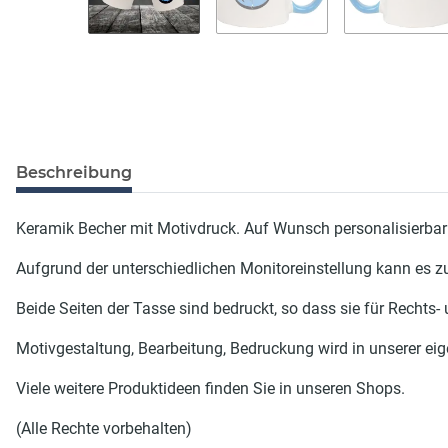
Beschreibung
Keramik Becher mit Motivdruck. Auf Wunsch personalisierbar
Aufgrund der unterschiedlichen Monitoreinstellung kann es
Beide Seiten der Tasse sind bedruckt, so dass sie für Rechts-
Motivgestaltung, Bearbeitung, Bedruckung wird in unserer eig
Viele weitere Produktideen finden Sie in unseren Shops.
(Alle Rechte vorbehalten)