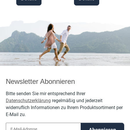
Newsletter Abonnieren
Bitte senden Sie mir entsprechend Ihrer
Datenschutzerklärung
regelmäßig und jederzeit
widerruflich Informationen zu Ihrem Produktsortiment per
E-Mail zu.
Abonnieren