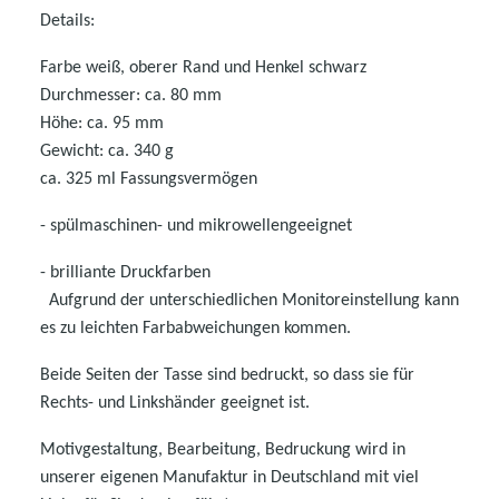
Details:
Farbe weiß, oberer Rand und Henkel schwarz
Durchmesser: ca. 80 mm
Höhe: ca. 95 mm
Gewicht: ca. 340 g
ca. 325 ml Fassungsvermögen
- spülmaschinen- und mikrowellen
geeignet
- brilliante Druckfarben
Aufgrund der unterschiedlichen Monitoreinstellung kann
es zu leichten Farbabweichungen kommen.
Beide Seiten der Tasse sind bedruckt, so dass sie für
Rechts- und Linkshänder geeignet ist.
Motivgestaltung, Bearbeitung, Bedruckung wird in
unserer eigenen Manufaktur in Deutschland mit viel