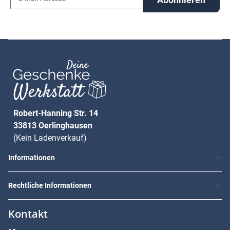
Robert-Hanning Str. 14
33813 Oerlinghausen
(Kein Ladenverkauf)
Informationen
Rechtliche Informationen
Kontakt