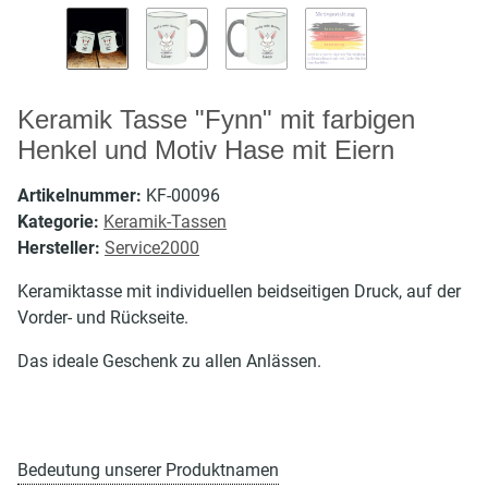
Keramik Tasse "Fynn" mit farbigen
Henkel und Motiv Hase mit Eiern
Artikelnummer:
KF-00096
Kategorie:
Keramik-Tassen
Hersteller:
Service2000
Keramiktasse mit individuellen beidseitigen Druck, auf der
Vorder- und Rückseite.
Das ideale Geschenk zu allen Anlässen.
Bedeutung unserer Produktnamen