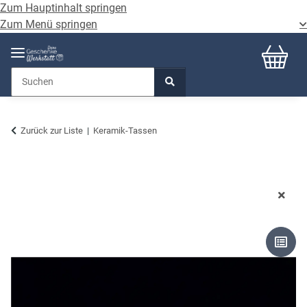
Zum Hauptinhalt springen
Zum Menü springen
Zurück zur Liste
Keramik-Tassen