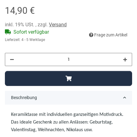
14,90 €
inkl. 19% USt. , zzgl.
Versand
Sofort verfügbar
Frage zum Artikel
Lieferzeit:
4 - 5 Werktage
Beschreibung
Keramiktasse mit individuellen ganzseitigen Motivdruck
.
Das ideale Geschenk zu allen Anlässen: Geburtstag,
Valentinstag, Weihnachten, Nikolaus usw.