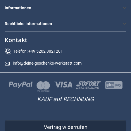
Informationen
Rechtliche Informationen
Kontakt
Telefon: +49 5202 8821201
info@deine-geschenke-werkstatt.com
KAUF auf RECHNUNG
Vertrag widerrufen