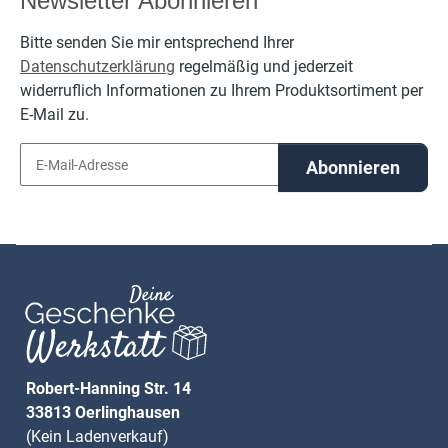
Newsletter Abonnieren
Bitte senden Sie mir entsprechend Ihrer
Datenschutzerklärung
regelmäßig und jederzeit
widerruflich Informationen zu Ihrem Produktsortiment per
E-Mail zu.
Abonnieren
Robert-Hanning Str. 14
33813 Oerlinghausen
(Kein Ladenverkauf)