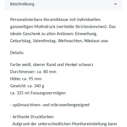
Beschreibung
Personalisierbare Keramiktasse mit individuellen
ganzseitigen Motivdruck
(verliebte Strichmännchen). Das
ideale Geschenk zu allen Anlässen: Einweihung,
Geburtstag, Valentinstag, Weihnachten, Nikolaus usw.
Details:
Farbe weiß, oberer Rand und Henkel schwarz
Durchmesser: ca. 80 mm
Höhe: ca. 95 mm
Gewicht: ca. 340 g
ca. 325 ml Fassungsvermögen
- spülmaschinen- und mikrowellen
geeignet
- brilliante Druckfarben
Aufgrund der unterschiedlichen Monitoreinstellung kann