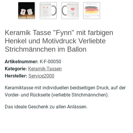
Keramik Tasse "Fynn" mit farbigen
Henkel und Motivdruck Verliebte
Strichmännchen im Ballon
Artikelnummer:
K-F-00050
Kategorie:
Keramik-Tassen
Hersteller:
Service2000
Keramiktasse mit individuellen beidseitigen Druck, auf der
Vorder- und Rückseite (verliebte Strichmännchen).
Das ideale Geschenk zu allen Anlässen.