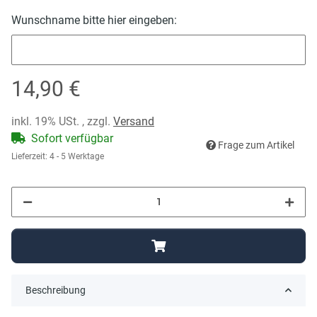
Wunschname bitte hier eingeben:
Wunschname bitte hier eingeben:
14,90 €
inkl. 19% USt. , zzgl.
Versand
Sofort verfügbar
Frage zum Artikel
Lieferzeit:
4 - 5 Werktage
Beschreibung