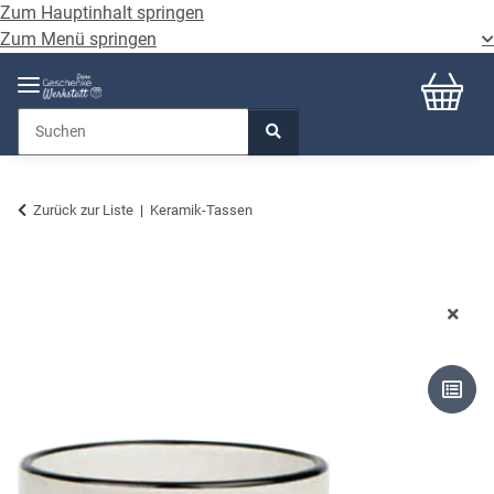
Zum Hauptinhalt springen
Zum Menü springen
Zurück zur Liste
Keramik-Tassen