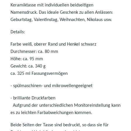
Keramiktasse mit individuellen beidseitigen
Namensdruck.
Das ideale Geschenk zu allen Anlässen:
Geburtstag, Valentinstag, Weihnachten, Nikolaus usw.
Details:
Farbe weiß, oberer Rand und Henkel schwarz
Durchmesser: ca. 80 mm
Höhe: ca. 95 mm
Gewicht: ca. 340 g
ca. 325 ml Fassungsvermögen
- spülmaschinen- und mikrowellen
geeignet
- brilliante Druckfarben
Aufgrund der unterschiedlichen Monitoreinstellung kann
es zu leichten Farbabweichungen kommen.
Beide Seiten der Tasse sind bedruckt, so dass sie für