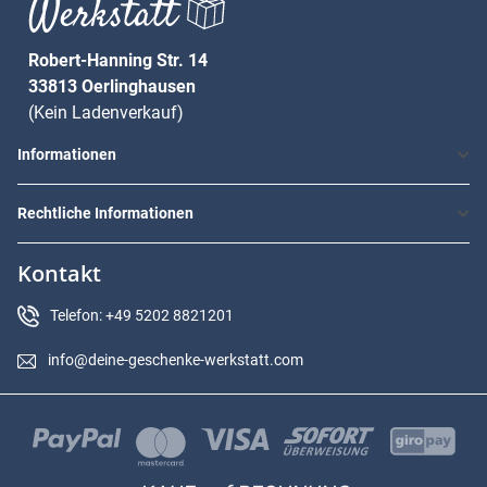
Robert-Hanning Str. 14
33813 Oerlinghausen
(Kein Ladenverkauf)
Informationen
Rechtliche Informationen
Kontakt
Telefon: +49 5202 8821201
info@deine-geschenke-werkstatt.com