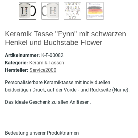
Keramik Tasse "Fynn" mit schwarzen
Henkel und Buchstabe Flower
Artikelnummer:
K-F-00082
Kategorie:
Keramik-Tassen
Hersteller:
Service2000
Personalisierbare Keramiktasse mit individuellen
beidseitigen Druck, auf der Vorder- und Rückseite (Name).
Das ideale Geschenk zu allen Anlässen.
Bedeutung unserer Produktnamen