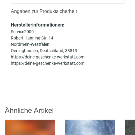
Angaben zur Produktsicherheit
Herstellerinformationen:
Service2000
Robert Hanning Str. 14
Nordrhein-Westfalen
Oerlinghausen, Deutschland, 33813
https://deine-geschenke-werkstatt.com
https://deine-geschenke-werkstatt.com
Ähnliche Artikel