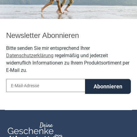
Newsletter Abonnieren
Bitte senden Sie mir entsprechend Ihrer
Datenschutzerklärung
regelmäßig und jederzeit
widerruflich Informationen zu Ihrem Produktsortiment per
E-Mail zu.
Abonnieren