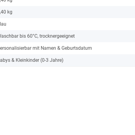
,40
kg
lau
aschbar bis 60°C, trocknergeeignet
ersonalisierbar mit Namen & Geburtsdatum
abys & Kleinkinder (0-3 Jahre)