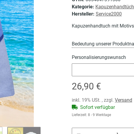
Kategorie:
Kapuzenhandtüch
Hersteller:
Service2000
Kapuzenhandtuch mit Motivs
Bedeutung unserer Produktn
Personalisierungswunsch
Personalisierungswunsch
26,90 €
inkl. 19% USt. , zzgl.
Versand
Sofort verfügbar
Lieferzeit:
8 - 9 Werktage