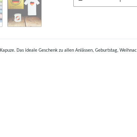
Kapuze. Das ideale Geschenk zu allen Anlässen, Geburtstag, Weihnach