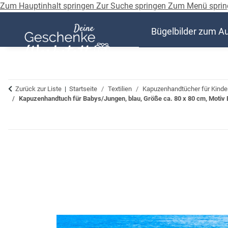
Zum Hauptinhalt springen
Zur Suche springen
Zum Menü sprin
Bügelbilder zum A
Zurück zur Liste
Startseite
Textilien
Kapuzenhandtücher für Kinde
Kapuzenhandtuch für Babys/Jungen, blau, Größe ca. 80 x 80 cm, Motiv B