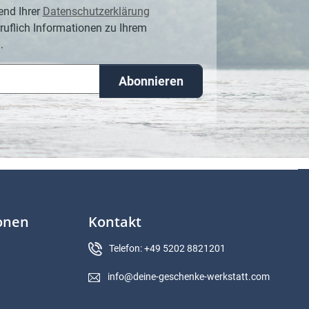
end Ihrer
Datenschutzerklärung
ruflich Informationen zu Ihrem
.
Abonnieren
ionen
Kontakt
Telefon: +49 5202 8821201
info@deine-geschenke-werkstatt.com