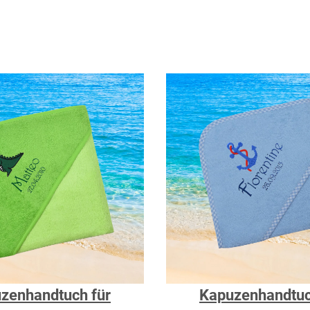
zenhandtuch für
Kapuzenhandtuc