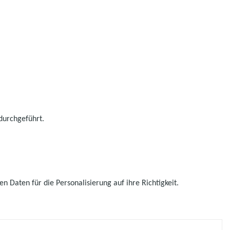
durchgeführt.
 Daten für die Personalisierung auf ihre Richtigkeit.