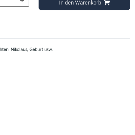
In den Warenkorb
ten, Nikolaus, Geburt usw.