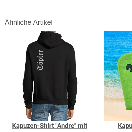
Ähnliche Artikel
Kapuzen-Shirt "Andre" mit
Kapu