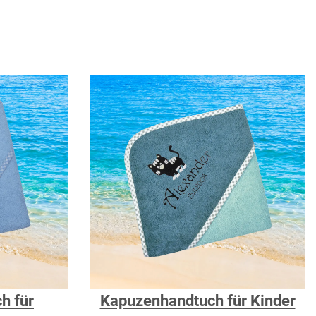
h für
Kapuzenhandtuch für Kinder