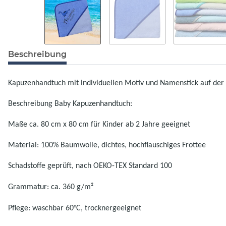
Beschreibung
Kapuzenhandtuch mit individuellen Motiv und Namenstick auf der 
Beschreibung Baby Kapuzenhandtuch:
Maße ca. 80 cm x 80 cm für Kinder ab 2 Jahre geeignet
Material: 100% Baumwolle, dichtes, hochflauschiges Frottee
Schadstoffe geprüft, nach OEKO-TEX Standard 100
Grammatur: ca. 360 g/m²
Pflege: waschbar 60°C, trocknergeeignet