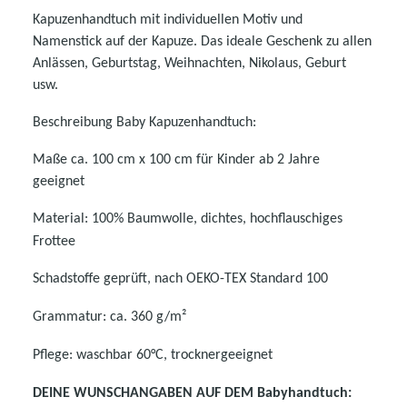
Kapuzenhandtuch mit individuellen Motiv und
Namenstick auf der Kapuze. Das ideale Geschenk zu allen
Anlässen, Geburtstag, Weihnachten, Nikolaus, Geburt
usw.
Beschreibung Baby Kapuzenhandtuch:
Maße ca. 100 cm x 100 cm für Kinder ab 2 Jahre
geeignet
Material: 100% Baumwolle, dichtes, hochflauschiges
Frottee
Schadstoffe geprüft, nach OEKO-TEX Standard 100
Grammatur: ca. 360 g/m²
Pflege: waschbar 60°C, trocknergeeignet
DEINE WUNSCHANGABEN AUF DEM Babyhandtuch: