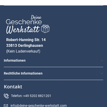
Robert-Hanning Str. 14
33813 Oerlinghausen
(Kein Ladenverkauf)
Informationen
Rechtliche Informationen
Kontakt
Telefon: +49 5202 8821201
info@deine-geschenke-werkstatt.com