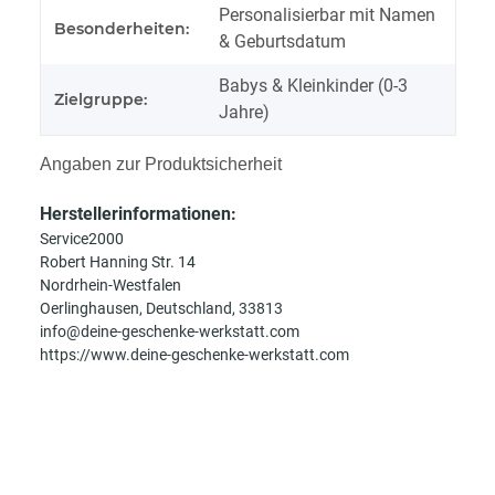
Personalisierbar mit Namen
Besonderheiten:
& Geburtsdatum
Babys & Kleinkinder (0-3
Zielgruppe:
Jahre)
Angaben zur Produktsicherheit
Herstellerinformationen:
Service2000
Robert Hanning Str. 14
Nordrhein-Westfalen
Oerlinghausen, Deutschland, 33813
info@deine-geschenke-werkstatt.com
https://www.deine-geschenke-werkstatt.com