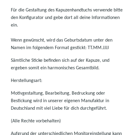
Für die Gestaltung des Kapuzenhandtuchs verwende bitte
den Konfigurator und gebe dort all deine Informationen
ein.
Wenn gewünscht, wird das Geburtsdatum unter den
Namen im folgendem Format gestickt: TT.MM.JJJJ
Sämtliche Sticke befinden sich auf der Kapuze, und
ergeben somit ein harmonisches Gesamtbild.
Herstellungsart:
Motivgestaltung, Bearbeitung, Bedruckung oder
Bestickung wird in unserer eigenen Manufaktur in
Deutschland mit viel Liebe für dich durchgeführt.
(Alle Rechte vorbehalten)
Aufgrund der unterschiedlichen Monitoreinstellung kann