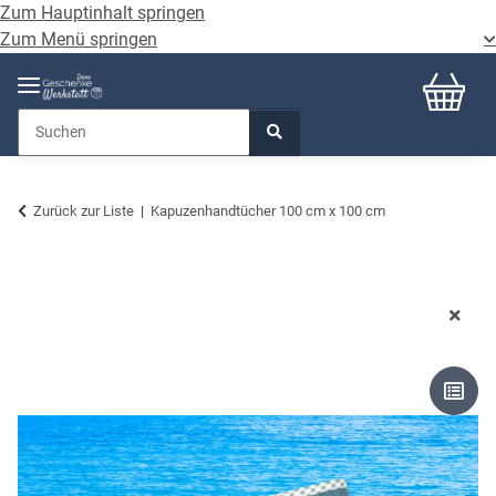
Zum Hauptinhalt springen
Zum Menü springen
Zurück zur Liste
Kapuzenhandtücher 100 cm x 100 cm