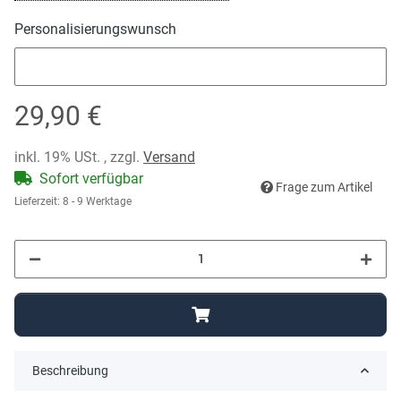
Personalisierungswunsch
Personalisierungswunsch
29,90 €
inkl. 19% USt. , zzgl.
Versand
Sofort verfügbar
Frage zum Artikel
Lieferzeit:
8 - 9 Werktage
Beschreibung