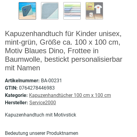
Kapuzenhandtuch für Kinder unisex,
mint-grün, Größe ca. 100 x 100 cm,
Motiv Blaues Dino, Frottee in
Baumwolle, bestickt personalisierbar
mit Namen
Artikelnummer:
BA-00231
GTIN:
0764278446983
Kategorie:
Kapuzenhandtücher 100 cm x 100 cm
Hersteller:
Service2000
Kapuzenhandtuch mit Motivstick
Bedeutung unserer Produktnamen