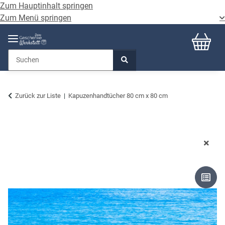
Zum Hauptinhalt springen
Zum Menü springen
Zurück zur Liste
Kapuzenhandtücher 80 cm x 80 cm