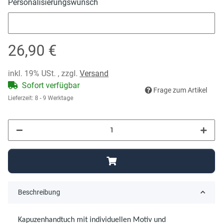
Personalisierungswunsch
Personalisierungswunsch
26,90 €
inkl. 19% USt. , zzgl.
Versand
Sofort verfügbar
Frage zum Artikel
Lieferzeit:
8 - 9 Werktage
Beschreibung
Kapuzenhandtuch mit individuellen Motiv und