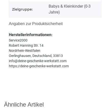
Babys & Kleinkinder (0-3
Zielgruppe:
Jahre)
Angaben zur Produktsicherheit
Herstellerinformationen:
Service2000
Robert Hanning Str. 14
Nordrhein-Westfalen
Oerlinghausen, Deutschland, 33813
info@deine-geschenke-werkstatt.com
https://deine-geschenke-werkstatt.com
Ähnliche Artikel