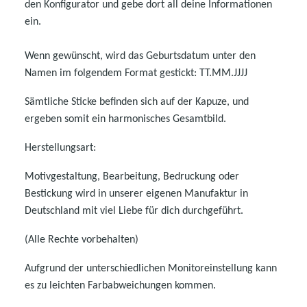
den Konfigurator und gebe dort all deine Informationen
ein.
Wenn gewünscht, wird das Geburtsdatum unter den
Namen im folgendem Format gestickt: TT.MM.JJJJ
Sämtliche Sticke befinden sich auf der Kapuze, und
ergeben somit ein harmonisches Gesamtbild.
Herstellungsart:
Motivgestaltung, Bearbeitung, Bedruckung oder
Bestickung wird in unserer eigenen Manufaktur in
Deutschland mit viel Liebe für dich durchgeführt.
(Alle Rechte vorbehalten)
Aufgrund der unterschiedlichen Monitoreinstellung kann
es zu leichten Farbabweichungen kommen.