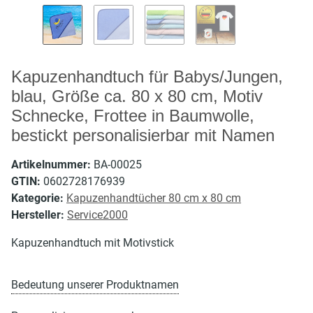
Kapuzenhandtuch für Babys/Jungen,
blau, Größe ca. 80 x 80 cm, Motiv
Schnecke, Frottee in Baumwolle,
bestickt personalisierbar mit Namen
Artikelnummer:
BA-00025
GTIN:
0602728176939
Kategorie:
Kapuzenhandtücher 80 cm x 80 cm
Hersteller:
Service2000
Kapuzenhandtuch mit Motivstick
Bedeutung unserer Produktnamen