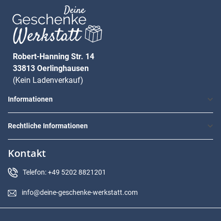
Robert-Hanning Str. 14
33813 Oerlinghausen
(Kein Ladenverkauf)
Informationen
Rechtliche Informationen
Kontakt
Telefon: +49 5202 8821201
info@deine-geschenke-werkstatt.com