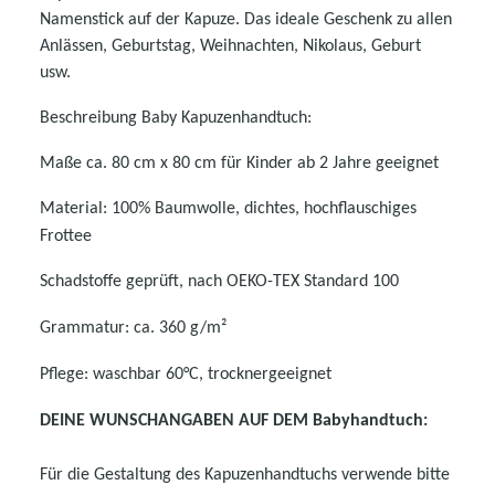
Namenstick auf der Kapuze. Das ideale Geschenk zu allen
Anlässen, Geburtstag, Weihnachten, Nikolaus, Geburt
usw.
Beschreibung Baby Kapuzenhandtuch:
Maße ca. 80 cm x 80 cm für Kinder ab 2 Jahre geeignet
Material: 100% Baumwolle, dichtes, hochflauschiges
Frottee
Schadstoffe geprüft, nach OEKO-TEX Standard 100
Grammatur: ca. 360 g/m²
Pflege: waschbar 60°C, trocknergeeignet
DEINE WUNSCHANGABEN AUF DEM Babyhandtuch:
Für die Gestaltung des Kapuzenhandtuchs verwende bitte