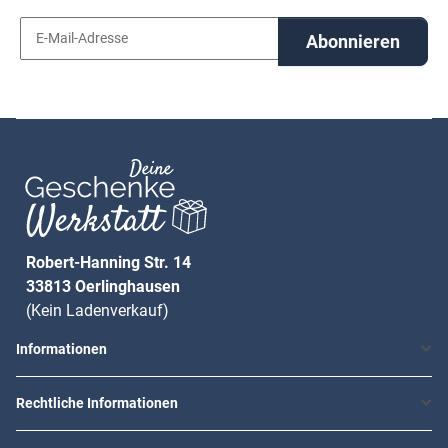
Abonnieren
Robert-Hanning Str. 14
33813 Oerlinghausen
(Kein Ladenverkauf)
Informationen
Rechtliche Informationen