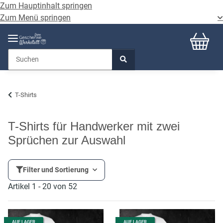
Zum Hauptinhalt springen
Zum Menü springen
T-Shirts
T-Shirts für Handwerker mit zwei
Sprüchen zur Auswahl
Filter und Sortierung
Artikel 1 - 20 von 52
AUF LAGER
AUF LAGER