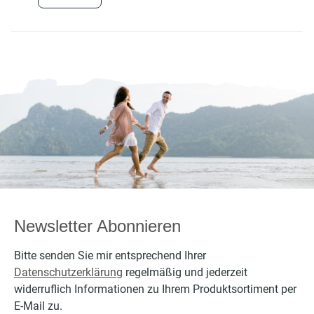
Newsletter Abonnieren
Bitte senden Sie mir entsprechend Ihrer
Datenschutzerklärung
regelmäßig und jederzeit
widerruflich Informationen zu Ihrem Produktsortiment per
E-Mail zu.