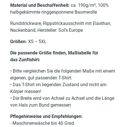
Material und Beschaffenheit:
ca. 190g/m², 100%
halbgekämmte ringgesponnene Baumwolle
Rundstrickware, Rippstrickausschnitt mit Elasthan,
Nackenband, Hersteller: Sol’s Europe
Größen:
XS – 5XL
Die passende Größe finden, Maßtabelle für
das Zunftshirt:
• Bitte vergleichen Sie die folgenden Maße mit einem
eigenen, gut passenden T-Shirt.
• Das T-Shirt im liegenden Zustand und nicht am
Körper messen!
• Die Breite wird von Achsel zu Achsel und die Länge
von Hals zum Bund gemessen
Pflegehinweise und Empfehlungen:
- Maschinenwäsche bis 40 Grad