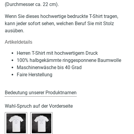
(Durchmesser ca. 22 cm).
Wenn Sie dieses hochwertige bedruckte T-Shirt tragen,
kann jeder sofort sehen, welchen Beruf Sie mit Stolz
ausüben.
Artikeldetails
Herren T-Shirt mit hochwertigem Druck
100% halbgekämmte ringgesponnene Baumwolle
Maschinenwäsche bis 40 Grad
Faire Herstellung
Bedeutung unserer Produktnamen
Wahl-Spruch auf der Vorderseite