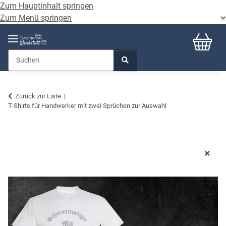
Zum Hauptinhalt springen
Zum Menü springen
Zurück zur Liste
T-Shirts für Handwerker mit zwei Sprüchen zur Auswahl