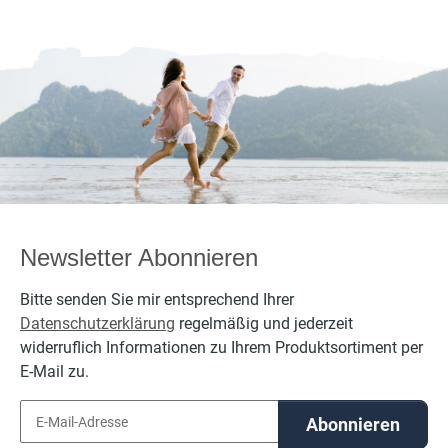
Newsletter Abonnieren
Bitte senden Sie mir entsprechend Ihrer
Datenschutzerklärung
regelmäßig und jederzeit
widerruflich Informationen zu Ihrem Produktsortiment per
E-Mail zu.
Abonnieren