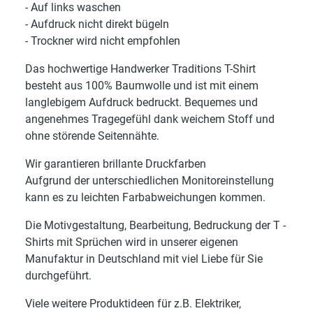
- Auf links waschen
- Aufdruck nicht direkt bügeln
- Trockner wird nicht empfohlen
Das hochwertige Handwerker Traditions T-Shirt
besteht aus 100% Baumwolle und ist mit einem
langlebigem Aufdruck bedruckt. Bequemes und
angenehmes Tragegefühl dank weichem Stoff und
ohne störende Seitennähte.
Wir garantieren brillante Druckfarben
Aufgrund der unterschiedlichen Monitoreinstellung
kann es zu leichten Farbabweichungen kommen.
Die Motivgestaltung, Bearbeitung, Bedruckung der T -
Shirts mit Sprüchen wird in unserer eigenen
Manufaktur in Deutschland mit viel Liebe für Sie
durchgeführt.
Viele weitere Produktideen für z.B. Elektriker,