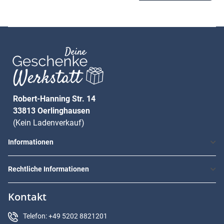
Robert-Hanning Str. 14
33813 Oerlinghausen
(Kein Ladenverkauf)
Informationen
Rechtliche Informationen
Kontakt
Telefon: +49 5202 8821201