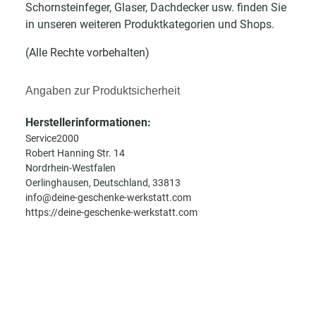
Schornsteinfeger, Glaser, Dachdecker usw. finden Sie
in unseren weiteren Produktkategorien und Shops.
(Alle Rechte vorbehalten)
Angaben zur Produktsicherheit
Herstellerinformationen:
Service2000
Robert Hanning Str. 14
Nordrhein-Westfalen
Oerlinghausen, Deutschland, 33813
info@deine-geschenke-werkstatt.com
https://deine-geschenke-werkstatt.com