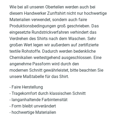
Wie bei all unseren Oberteilen werden auch bei
diesem Handwerker Zunftshirt nicht nur hochwertige
Materialien verwendet, sondern auch faire
Produktionsbedingungen groß geschrieben. Das
eingesetzte Rundstrickverfahren verhindert das
Verdrehen des Shirts nach dem Waschen. Sehr
großen Wert legen wir außerdem auf zertifizierte
textile Rohstoffe. Dadurch werden bedenkliche
Chemikalien weitestgehend ausgeschlossen. Eine
angenehme Passform wird durch den
modernen Schnitt gewährleistet, bitte beachten Sie
unsere Maßtabelle für das Shirt.
- Faire Herstellung
- Tragekomfort durch klassischen Schnitt
- langanhaltende Farbintensität
- Form bleibt unverändert
- hochwertige Materialien