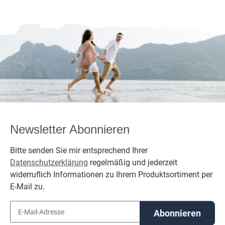
Newsletter Abonnieren
Bitte senden Sie mir entsprechend Ihrer
Datenschutzerklärung
regelmäßig und jederzeit
widerruflich Informationen zu Ihrem Produktsortiment per
E-Mail zu.
Abonnieren