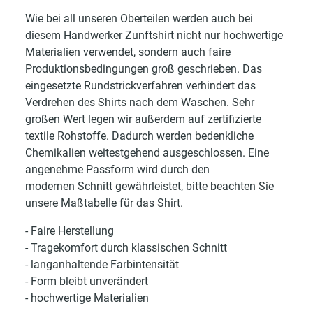
Wie bei all unseren Oberteilen werden auch bei
diesem Handwerker Zunftshirt nicht nur hochwertige
Materialien verwendet, sondern auch faire
Produktionsbedingungen groß geschrieben. Das
eingesetzte Rundstrickverfahren verhindert das
Verdrehen des Shirts nach dem Waschen. Sehr
großen Wert legen wir außerdem auf zertifizierte
textile Rohstoffe. Dadurch werden bedenkliche
Chemikalien weitestgehend ausgeschlossen. Eine
angenehme Passform wird durch den
modernen Schnitt gewährleistet, bitte beachten Sie
unsere Maßtabelle für das Shirt.
- Faire Herstellung
- Tragekomfort durch klassischen Schnitt
- langanhaltende Farbintensität
- Form bleibt unverändert
- hochwertige Materialien