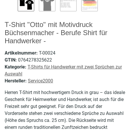
T-Shirt "Otto" mit Motivdruck
Büchsenmacher - Berufe Shirt für
Handwerker -
Artikelnummer:
T-00024
GTIN:
0764278325622
Kategorie:
T-Shirts für Handwerker mit zwei Sprüchen zur
Auswahl
Hersteller:
Service2000
Herren T-Shirt mit hochwertigem Druck in grau – das ideale
Geschenk für Heimwerker und Handwerker, ist auch für die
Freizeit sehr gut geeignet. Für den Druck auf der
Vorderseite stehen zwei verschiedene Sprüche zu Auswahl
(Höhe des Spruchs ca. 25 cm). Die Rückseite wird mit
einem runden traditionellen Zunftzeichen bedruckt