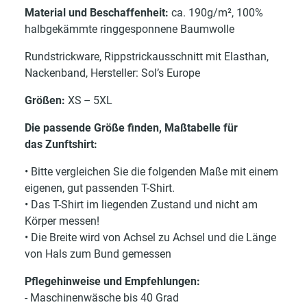
Material und Beschaffenheit:
ca. 190g/m², 100%
halbgekämmte ringgesponnene Baumwolle
Rundstrickware, Rippstrickausschnitt mit Elasthan,
Nackenband, Hersteller: Sol’s Europe
Größen:
XS – 5XL
Die passende Größe finden, Maßtabelle für
das Zunftshirt:
• Bitte vergleichen Sie die folgenden Maße mit einem
eigenen, gut passenden T-Shirt.
• Das T-Shirt im liegenden Zustand und nicht am
Körper messen!
• Die Breite wird von Achsel zu Achsel und die Länge
von Hals zum Bund gemessen
Pflegehinweise und Empfehlungen:
- Maschinenwäsche bis 40 Grad