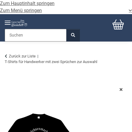
Zum Hauptinhalt springen
Zum Menü springen
Zurück zur Liste
T-Shirts für Handwerker mit zwei Sprüchen zur Auswahl