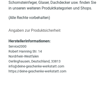
Schornsteinfeger, Glaser, Dachdecker usw. finden Sie
in unseren weiteren Produktkategorien und Shops.
(Alle Rechte vorbehalten)
Angaben zur Produktsicherheit
Herstellerinformationen:
Service2000
Robert Hanning Str. 14
Nordrhein-Westfalen
Oerlinghausen, Deutschland, 33813
info@deine-geschenke-werkstatt.com
https://deine-geschenke-werkstatt.com