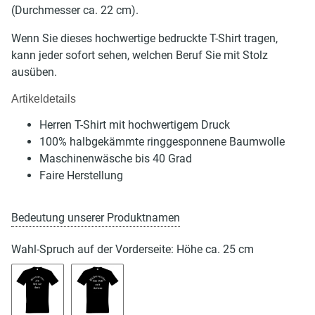
(Durchmesser ca. 22 cm).
Wenn Sie dieses hochwertige bedruckte T-Shirt tragen,
kann jeder sofort sehen, welchen Beruf Sie mit Stolz
ausüben.
Artikeldetails
Herren T-Shirt mit hochwertigem Druck
100% halbgekämmte ringgesponnene Baumwolle
Maschinenwäsche bis 40 Grad
Faire Herstellung
Bedeutung unserer Produktnamen
Wahl-Spruch auf der Vorderseite: Höhe ca. 25 cm