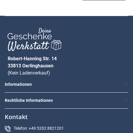
Robert-Hanning Str. 14
33813 Oerlinghausen
(Kein Ladenverkauf)
Informationen
Rechtliche Informationen
Kontakt
Telefon: +49 5202 8821201