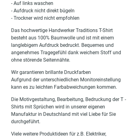
- Auf links waschen
- Aufdruck nicht direkt bügeln
- Trockner wird nicht empfohlen
Das hochwertige Handwerker Traditions T-Shirt
besteht aus 100% Baumwolle und ist mit einem
langlebigem Aufdruck bedruckt. Bequemes und
angenehmes Tragegefühl dank weichem Stoff und
ohne störende Seitennähte.
Wir garantieren brillante Druckfarben
Aufgrund der unterschiedlichen Monitoreinstellung
kann es zu leichten Farbabweichungen kommen.
Die Motivgestaltung, Bearbeitung, Bedruckung der T -
Shirts mit Sprüchen wird in unserer eigenen
Manufaktur in Deutschland mit viel Liebe für Sie
durchgeführt.
Viele weitere Produktideen für z.B. Elektriker,