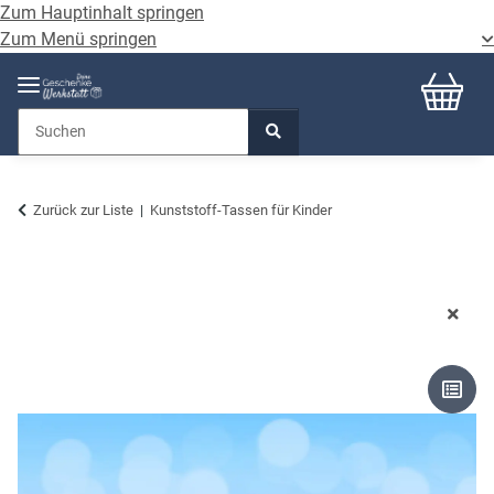
Zum Hauptinhalt springen
Zum Menü springen
Zurück zur Liste
Kunststoff-Tassen für Kinder