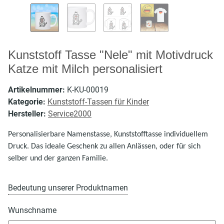
Kunststoff Tasse "Nele" mit Motivdruck
Katze mit Milch personalisiert
Artikelnummer:
K-KU-00019
Kategorie:
Kunststoff-Tassen für Kinder
Hersteller:
Service2000
Personalisierbare Namenstasse, Kunststofftasse individuellem
Druck. Das ideale Geschenk zu allen Anlässen, oder für sich
.
selber und der ganzen Familie
Bedeutung unserer Produktnamen
Wunschname