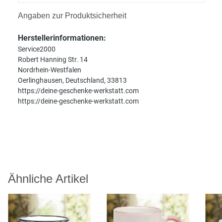
Angaben zur Produktsicherheit
Herstellerinformationen:
Service2000
Robert Hanning Str. 14
Nordrhein-Westfalen
Oerlinghausen, Deutschland, 33813
https://deine-geschenke-werkstatt.com
https://deine-geschenke-werkstatt.com
Ähnliche Artikel