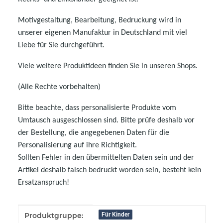
Motivgestaltung, Bearbeitung, Bedruckung wird in
unserer eigenen Manufaktur in Deutschland mit viel
Liebe für Sie durchgeführt.
Viele weitere Produktideen finden Sie in unseren Shops.
(Alle Rechte vorbehalten)
Bitte beachte, dass personalisierte Produkte vom
Umtausch ausgeschlossen sind. Bitte prüfe deshalb vor
der Bestellung, die angegebenen Daten für die
Personalisierung auf ihre Richtigkeit.
Sollten Fehler in den übermittelten Daten sein und der
Artikel deshalb falsch bedruckt worden sein, besteht kein
Ersatzanspruch!
Produkteigenschaft
Wert
Produktgruppe:
Für Kinder