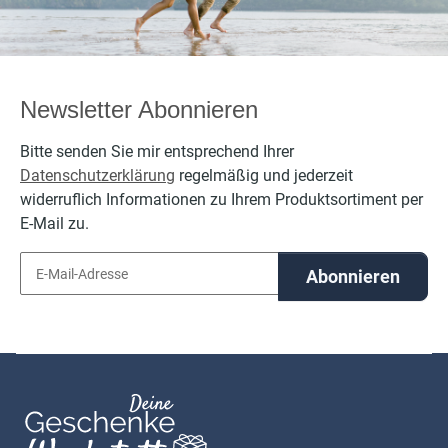
Newsletter Abonnieren
Bitte senden Sie mir entsprechend Ihrer
Datenschutzerklärung
regelmäßig und jederzeit
widerruflich Informationen zu Ihrem Produktsortiment per
E-Mail zu.
Abonnieren