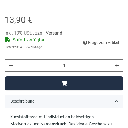
Wunschname
13,90 €
inkl. 19% USt. , zzgl.
Versand
Sofort verfügbar
Frage zum Artikel
Lieferzeit:
4 - 5 Werktage
Beschreibung
Kunststofftasse mit individuellen beidseitigen
Motivdruck
und Namensdruck. Das ideale Geschenk zu