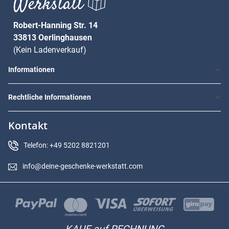
Robert-Hanning Str. 14
33813 Oerlinghausen
(Kein Ladenverkauf)
Informationen
Rechtliche Informationen
Kontakt
Telefon: +49 5202 8821201
info@deine-geschenke-werkstatt.com