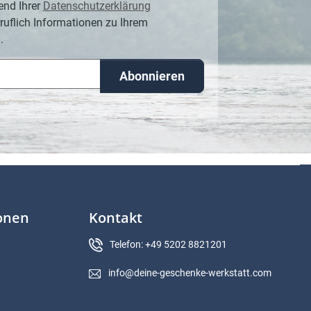
end Ihrer
Datenschutzerklärung
ruflich Informationen zu Ihrem
.
Abonnieren
ionen
Kontakt
Telefon: +49 5202 8821201
info@deine-geschenke-werkstatt.com