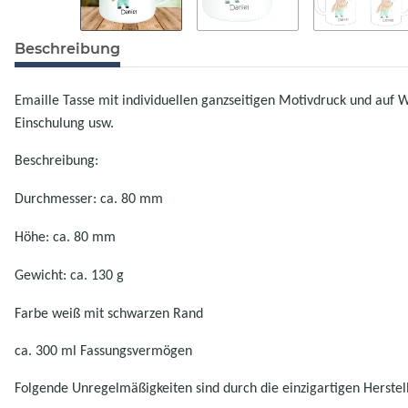
Beschreibung
Emaille Tasse mit individuellen ganzseitigen Motivdruck und auf 
Einschulung usw.
Beschreibung:
Durchmesser: ca. 80 mm
Höhe: ca. 80 mm
Gewicht: ca. 130 g
Farbe weiß mit schwarzen Rand
ca. 300 ml Fassungsvermögen
Folgende Unregelmäßigkeiten sind durch die einzigartigen Herste