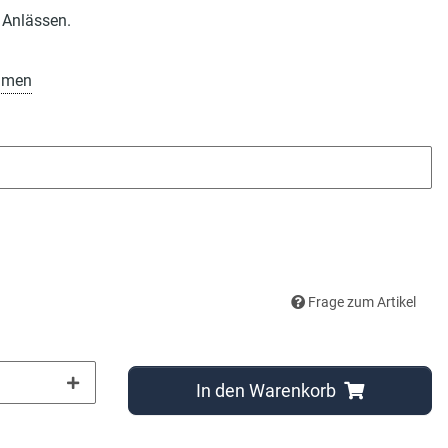
 Anlässen.
amen
Frage zum Artikel
In den Warenkorb