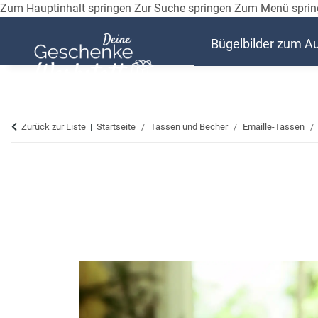
Zum Hauptinhalt springen
Zur Suche springen
Zum Menü sprin
Bügelbilder zum A
Zurück zur Liste
Startseite
Tassen und Becher
Emaille-Tassen