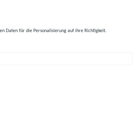
 Daten für die Personalisierung auf ihre Richtigkeit.