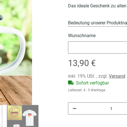
Das ideale Geschenk zu allen
Bedeutung unserer Produktn
Wunschname
Wunschname
13,90 €
inkl. 19% USt. , zzgl.
Versand
Sofort verfügbar
Lieferzeit:
4 - 5 Werktage