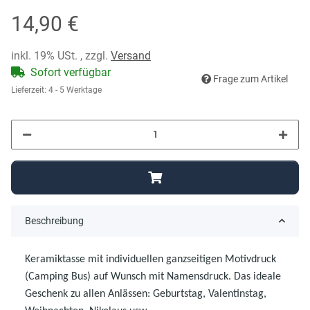
14,90 €
inkl. 19% USt. , zzgl.
Versand
Sofort verfügbar
Frage zum Artikel
Lieferzeit:
4 - 5 Werktage
Beschreibung
Keramiktasse mit individuellen ganzseitigen Motivdruck
(Camping Bus)
auf Wunsch mit Namensdruck. Das ideale
Geschenk zu allen Anlässen: Geburtstag, Valentinstag,