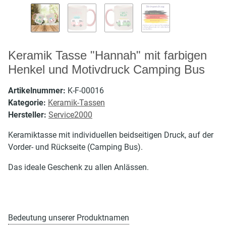
Keramik Tasse "Hannah" mit farbigen
Henkel und Motivdruck Camping Bus
Artikelnummer:
K-F-00016
Kategorie:
Keramik-Tassen
Hersteller:
Service2000
Keramiktasse mit individuellen beidseitigen Druck, auf der
Vorder- und Rückseite (Camping Bus).
Das ideale Geschenk zu allen Anlässen.
Bedeutung unserer Produktnamen