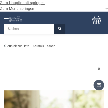
Zum Hauptinhalt springen
Zum Menü springen
Zurück zur Liste
Keramik-Tassen