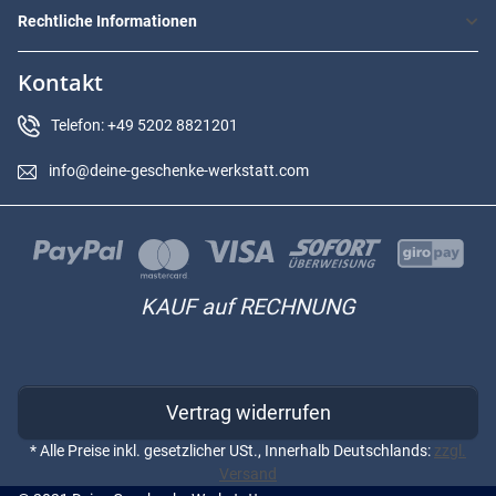
Rechtliche Informationen
Kontakt
Telefon: +49 5202 8821201
info@deine-geschenke-werkstatt.com
KAUF auf RECHNUNG
Vertrag widerrufen
* Alle Preise inkl. gesetzlicher USt., Innerhalb Deutschlands:
zzgl.
Versand