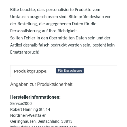
Bitte beachte, dass personalisierte Produkte vom
Umtausch ausgeschlossen sind. Bitte prüfe deshalb vor
der Bestellung, die angegebenen Daten für die
Personalisierung auf ihre Richtigkeit.
Sollten Fehler in den übermittelten Daten sein und der
Artikel deshalb falsch bedruckt worden sein, besteht kein
Ersatzanspruch!
Produkteigenschaft
Wert
Produktgruppe:
Für Erwachsene
Angaben zur Produktsicherheit
Herstellerinformationen:
Service2000
Robert Hanning Str. 14
Nordrhein-Westfalen
Oerlinghausen, Deutschland, 33813