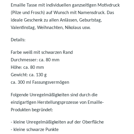
Emaille Tasse mit individuellen ganzseitigen Motivdruck
(Pilze und Frosch) auf Wunsch mit Namensdruck. Das
ideale Geschenk zu allen Anlässen, Geburtstag,
Valentinstag, Weihnachten, Nikolaus usw.
Details:
Farbe weiß mit schwarzen Rand
Durchmesser: ca. 80 mm
Höhe: ca. 80 mm
Gewicht: ca. 130 g
ca. 300 ml Fassungsvermögen
Folgende Unregelmäßigkeiten sind durch die
einzigartigen Herstellungsprozesse von Emaille-
Produkten begründet:
- kleine Unregelmäßigkeiten auf der Oberfläche
- kleine schwarze Punkte