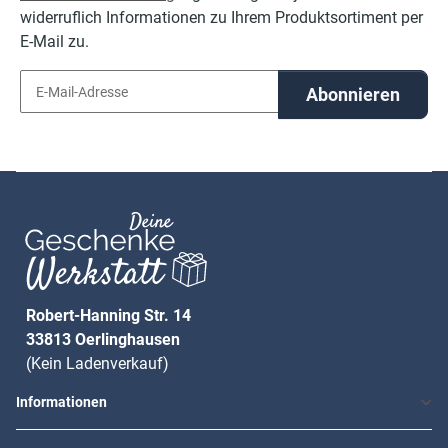
widerruflich Informationen zu Ihrem Produktsortiment per
E-Mail zu.
Abonnieren
Robert-Hanning Str. 14
33813 Oerlinghausen
(Kein Ladenverkauf)
Informationen