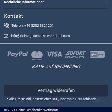
Rechtliche Informationen
Kontakt
Telefon: +49 5202 8821201
info@deine-geschenke-werkstatt.com
KAUF auf RECHNUNG
Vertrag widerrufen
* Alle Preise inkl. gesetzlicher USt., Innerhalb Deutschlands:
zzgl.
Versand
© 2021 Deine Geschenke Werkstatt