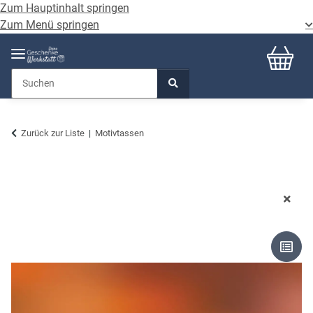
Zum Hauptinhalt springen
Zum Menü springen
Zurück zur Liste
Motivtassen