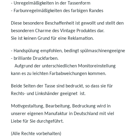
- Unregelmäßigkeiten in der Tassenform
- Farbunregelmäßigkeiten des farbigen Randes
Diese besondere Beschaffenheit ist gewollt und stellt den
besonderen Charme des Vintage Produktes dar.
Sie ist keinen Grund für eine Reklamation.
- Handspülung empfohlen, bedingt spülmaschinengeeigne
- b
rilliante Druckfarben.
Aufgrund der unterschiedlichen Monitoreinstellung
kann es zu leichten Farbabweichungen kommen.
Beide Seiten der Tasse sind bedruckt, so dass sie für
Rechts- und Linkshänder geeignet ist.
Motivgestaltung, Bearbeitung, Bedruckung wird in
unserer eigenen Manufaktur in Deutschland mit viel
Liebe für Sie durchgeführt.
(Alle Rechte vorbehalten)