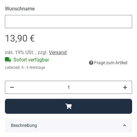
Wunschname
Wunschname
13,90 €
inkl. 19% USt. , zzgl.
Versand
Sofort verfügbar
Frage zum Artikel
Lieferzeit:
4 - 5 Werktage
Beschreibung