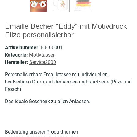
Emaille Becher "Eddy" mit Motivdruck
Pilze personalisierbar
Artikelnummer:
E-F-00001
Kategorie:
Motivtassen
Hersteller:
Service2000
Personalisierbare Emailletasse mit individuellen,
beidseitigen Druck auf der Vorder- und Rückseite (Pilze und
Frosch)
Das ideale Geschenk zu allen Anlässen.
Bedeutung unserer Produktnamen