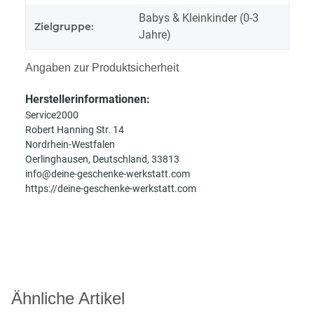
Babys & Kleinkinder (0-3
Zielgruppe:
Jahre)
Angaben zur Produktsicherheit
Herstellerinformationen:
Service2000
Robert Hanning Str. 14
Nordrhein-Westfalen
Oerlinghausen, Deutschland, 33813
info@deine-geschenke-werkstatt.com
https://deine-geschenke-werkstatt.com
Ähnliche Artikel