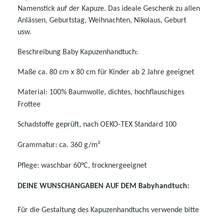
Namenstick auf der Kapuze. Das ideale Geschenk zu allen
Anlässen, Geburtstag, Weihnachten, Nikolaus, Geburt
usw.
Beschreibung Baby Kapuzenhandtuch:
Maße ca. 80 cm x 80 cm für Kinder ab 2 Jahre geeignet
Material: 100% Baumwolle, dichtes, hochflauschiges
Frottee
Schadstoffe geprüft, nach OEKO-TEX Standard 100
Grammatur: ca. 360 g/m²
Pflege: waschbar 60°C, trocknergeeignet
DEINE WUNSCHANGABEN AUF DEM Babyhandtuch:
Für die Gestaltung des Kapuzenhandtuchs verwende bitte