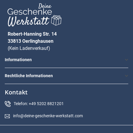
Robert-Hanning Str. 14
33813 Oerlinghausen
(Kein Ladenverkauf)
Informationen
Rechtliche Informationen
Kontakt
Telefon: +49 5202 8821201
info@deine-geschenke-werkstatt.com