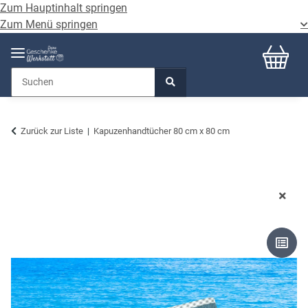
Zum Hauptinhalt springen
Zum Menü springen
Zurück zur Liste
Kapuzenhandtücher 80 cm x 80 cm