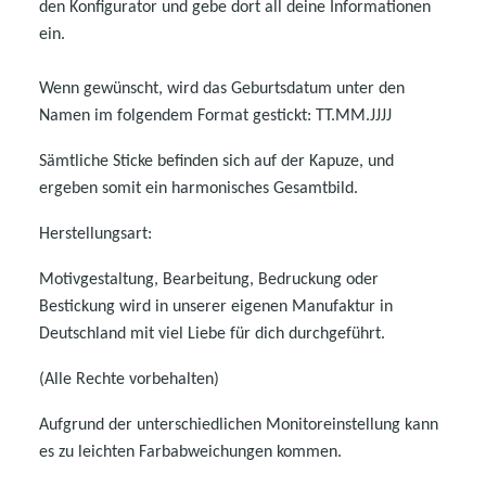
den Konfigurator und gebe dort all deine Informationen
ein.
Wenn gewünscht, wird das Geburtsdatum unter den
Namen im folgendem Format gestickt: TT.MM.JJJJ
Sämtliche Sticke befinden sich auf der Kapuze, und
ergeben somit ein harmonisches Gesamtbild.
Herstellungsart:
Motivgestaltung, Bearbeitung, Bedruckung oder
Bestickung wird in unserer eigenen Manufaktur in
Deutschland mit viel Liebe für dich durchgeführt.
(Alle Rechte vorbehalten)
Aufgrund der unterschiedlichen Monitoreinstellung kann
es zu leichten Farbabweichungen kommen.