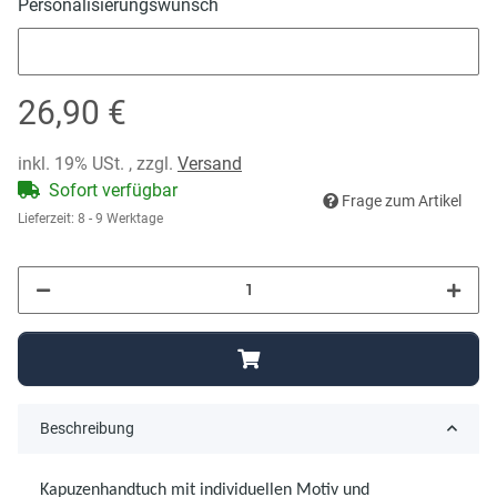
Personalisierungswunsch
Personalisierungswunsch
26,90 €
inkl. 19% USt. , zzgl.
Versand
Sofort verfügbar
Frage zum Artikel
Lieferzeit:
8 - 9 Werktage
Beschreibung
Kapuzenhandtuch mit individuellen Motiv und