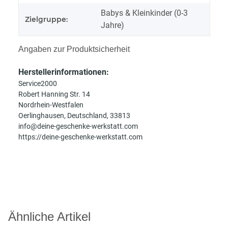
Babys & Kleinkinder (0-3
Zielgruppe:
Jahre)
Angaben zur Produktsicherheit
Herstellerinformationen:
Service2000
Robert Hanning Str. 14
Nordrhein-Westfalen
Oerlinghausen, Deutschland, 33813
info@deine-geschenke-werkstatt.com
https://deine-geschenke-werkstatt.com
Ähnliche Artikel