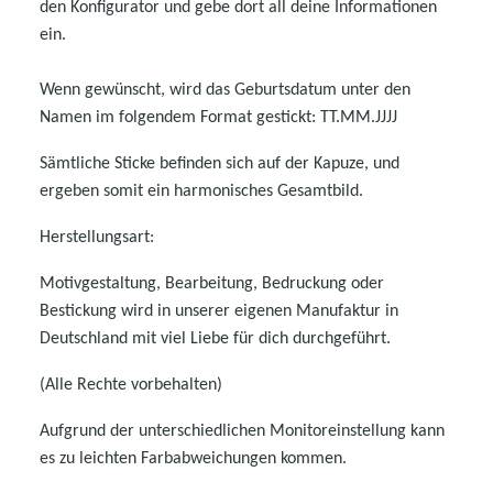
den Konfigurator und gebe dort all deine Informationen
ein.
Wenn gewünscht, wird das Geburtsdatum unter den
Namen im folgendem Format gestickt: TT.MM.JJJJ
Sämtliche Sticke befinden sich auf der Kapuze, und
ergeben somit ein harmonisches Gesamtbild.
Herstellungsart:
Motivgestaltung, Bearbeitung, Bedruckung oder
Bestickung wird in unserer eigenen Manufaktur in
Deutschland mit viel Liebe für dich durchgeführt.
(Alle Rechte vorbehalten)
Aufgrund der unterschiedlichen Monitoreinstellung kann
es zu leichten Farbabweichungen kommen.