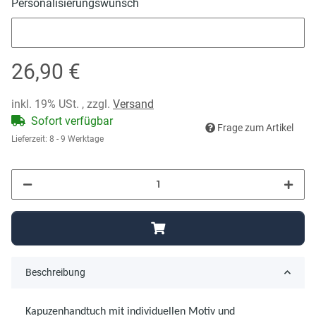
Personalisierungswunsch
Personalisierungswunsch
26,90 €
inkl. 19% USt. , zzgl.
Versand
Sofort verfügbar
Frage zum Artikel
Lieferzeit:
8 - 9 Werktage
Beschreibung
Kapuzenhandtuch mit individuellen Motiv und