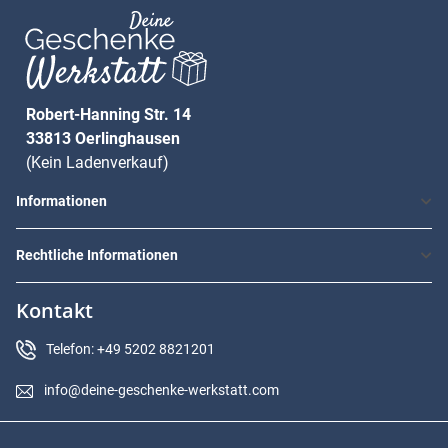
Robert-Hanning Str. 14
33813 Oerlinghausen
(Kein Ladenverkauf)
Informationen
Rechtliche Informationen
Kontakt
Telefon: +49 5202 8821201
info@deine-geschenke-werkstatt.com