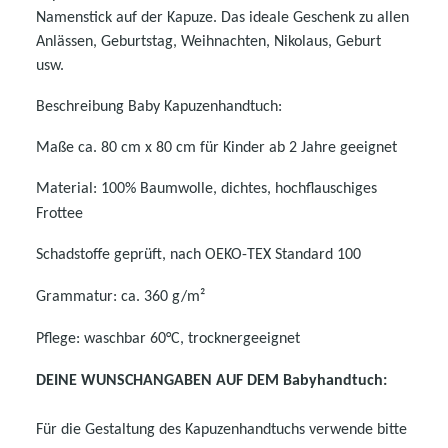
Namenstick auf der Kapuze. Das ideale Geschenk zu allen
Anlässen, Geburtstag, Weihnachten, Nikolaus, Geburt
usw.
Beschreibung Baby Kapuzenhandtuch:
Maße ca. 80 cm x 80 cm für Kinder ab 2 Jahre geeignet
Material: 100% Baumwolle, dichtes, hochflauschiges
Frottee
Schadstoffe geprüft, nach OEKO-TEX Standard 100
Grammatur: ca. 360 g/m²
Pflege: waschbar 60°C, trocknergeeignet
DEINE WUNSCHANGABEN AUF DEM Babyhandtuch:
Für die Gestaltung des Kapuzenhandtuchs verwende bitte