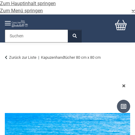
Zum Hauptinhalt springen
Zum Menü springen
Zurück zur Liste
Kapuzenhandtücher 80 cm x 80 cm