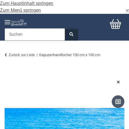
Zum Hauptinhalt springen
Zum Menü springen
Zurück zur Liste
Kapuzenhandtücher 100 cm x 100 cm