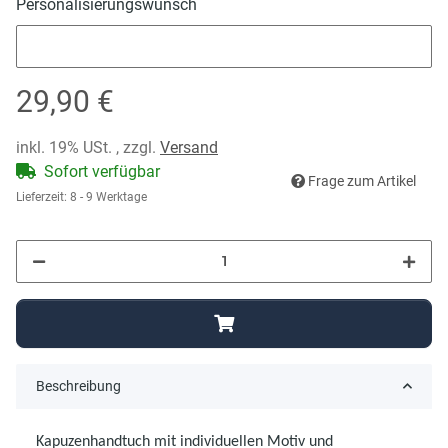
Personalisierungswunsch
Personalisierungswunsch
29,90 €
inkl. 19% USt. , zzgl.
Versand
Sofort verfügbar
Frage zum Artikel
Lieferzeit:
8 - 9 Werktage
Beschreibung
Kapuzenhandtuch mit individuellen Motiv und