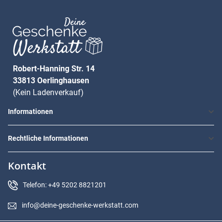
Robert-Hanning Str. 14
33813 Oerlinghausen
(Kein Ladenverkauf)
Informationen
Rechtliche Informationen
Kontakt
Telefon: +49 5202 8821201
info@deine-geschenke-werkstatt.com