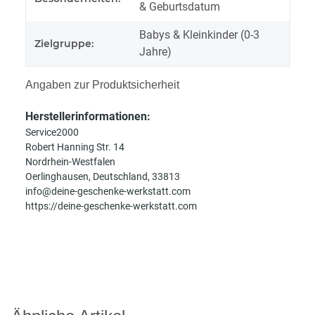
& Geburtsdatum
Babys & Kleinkinder (0-3
Zielgruppe:
Jahre)
Angaben zur Produktsicherheit
Herstellerinformationen:
Service2000
Robert Hanning Str. 14
Nordrhein-Westfalen
Oerlinghausen, Deutschland, 33813
info@deine-geschenke-werkstatt.com
https://deine-geschenke-werkstatt.com