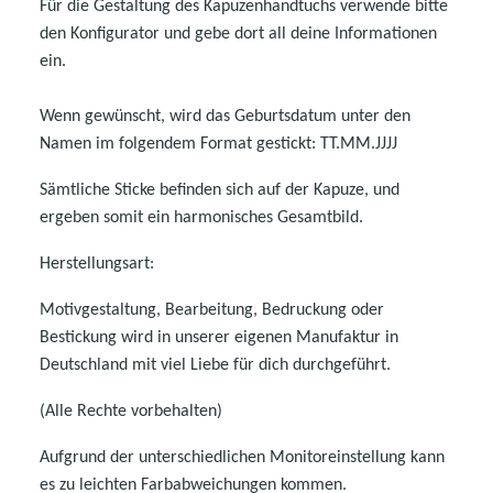
Für die Gestaltung des Kapuzenhandtuchs verwende bitte
den Konfigurator und gebe dort all deine Informationen
ein.
Wenn gewünscht, wird das Geburtsdatum unter den
Namen im folgendem Format gestickt: TT.MM.JJJJ
Sämtliche Sticke befinden sich auf der Kapuze, und
ergeben somit ein harmonisches Gesamtbild.
Herstellungsart:
Motivgestaltung, Bearbeitung, Bedruckung oder
Bestickung wird in unserer eigenen Manufaktur in
Deutschland mit viel Liebe für dich durchgeführt.
(Alle Rechte vorbehalten)
Aufgrund der unterschiedlichen Monitoreinstellung kann
es zu leichten Farbabweichungen kommen.