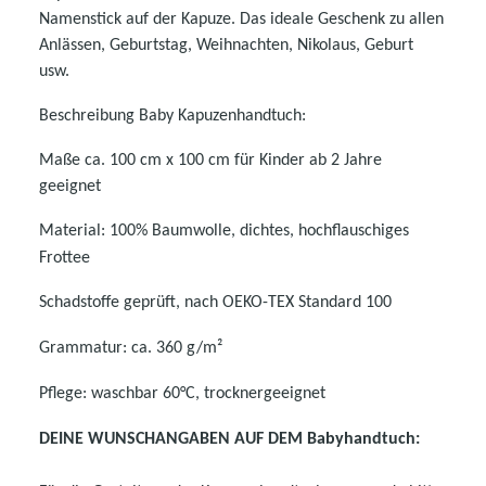
Namenstick auf der Kapuze. Das ideale Geschenk zu allen
Anlässen, Geburtstag, Weihnachten, Nikolaus, Geburt
usw.
Beschreibung Baby Kapuzenhandtuch:
Maße ca. 100 cm x 100 cm für Kinder ab 2 Jahre
geeignet
Material: 100% Baumwolle, dichtes, hochflauschiges
Frottee
Schadstoffe geprüft, nach OEKO-TEX Standard 100
Grammatur: ca. 360 g/m²
Pflege: waschbar 60°C, trocknergeeignet
DEINE WUNSCHANGABEN AUF DEM Babyhandtuch: