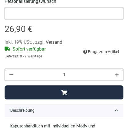
Personalisierungswunsch
Personalisierungswunsch
26,90 €
inkl. 19% USt. , zzgl.
Versand
Sofort verfügbar
Frage zum Artikel
Lieferzeit:
8 - 9 Werktage
Beschreibung
Kapuzenhandtuch mit individuellen Motiv und