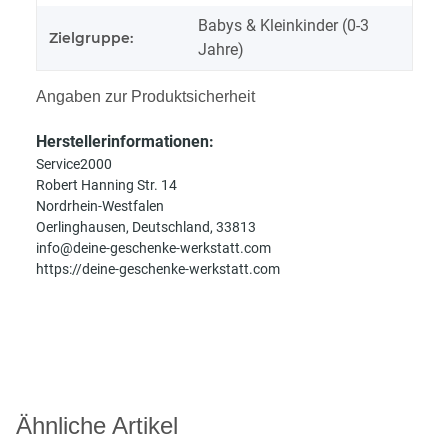
Babys & Kleinkinder (0-3
Zielgruppe:
Jahre)
Angaben zur Produktsicherheit
Herstellerinformationen:
Service2000
Robert Hanning Str. 14
Nordrhein-Westfalen
Oerlinghausen, Deutschland, 33813
info@deine-geschenke-werkstatt.com
https://deine-geschenke-werkstatt.com
Ähnliche Artikel