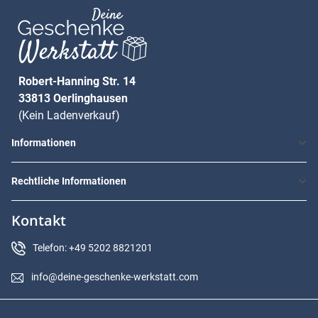
Robert-Hanning Str. 14
33813 Oerlinghausen
(Kein Ladenverkauf)
Informationen
Rechtliche Informationen
Kontakt
Telefon: +49 5202 8821201
info@deine-geschenke-werkstatt.com