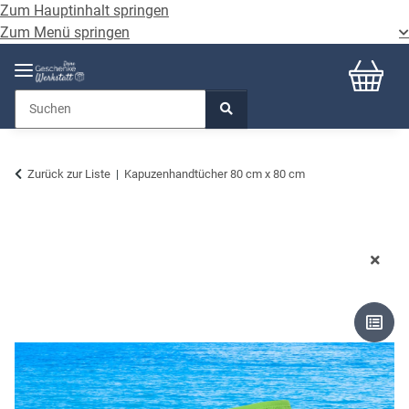
Zum Hauptinhalt springen
Zum Menü springen
Zurück zur Liste
Kapuzenhandtücher 80 cm x 80 cm