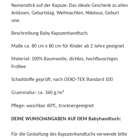
Namenstick auf der Kapuze. Das ideale Geschenk zu allen
Anlässen, Geburtstag, Weihnachten, Nikolaus, Geburt
usw.
Beschreibung Baby Kapuzenhandtuch:
Maße ca. 80 cm x 80 cm für Kinder ab 2 Jahre geeignet
Material: 100% Baumwolle, dichtes, hochflauschiges
Frottee
Schadstoffe geprüft, nach OEKO-TEX Standard 100
Grammatur: ca. 360 g/m²
Pflege: waschbar 60°C, trocknergeeignet
DEINE WUNSCHANGABEN AUF DEM Babyhandtuch:
Für die Gestaltung des Kapuzenhandtuchs verwende bitte