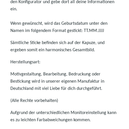
den Konfigurator und gebe dort all deine Informationen
ein.
Wenn gewünscht, wird das Geburtsdatum unter den
Namen im folgendem Format gestickt: TT.MM.JJJJ
Sämtliche Sticke befinden sich auf der Kapuze, und
ergeben somit ein harmonisches Gesamtbild.
Herstellungsart:
Motivgestaltung, Bearbeitung, Bedruckung oder
Bestickung wird in unserer eigenen Manufaktur in
Deutschland mit viel Liebe für dich durchgeführt.
(Alle Rechte vorbehalten)
Aufgrund der unterschiedlichen Monitoreinstellung kann
es zu leichten Farbabweichungen kommen.