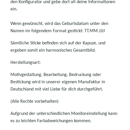
den Konfigurator und gebe dort all deine Informationen
ein.
Wenn gewünscht, wird das Geburtsdatum unter den
Namen im folgendem Format gestickt: TT.MM.JJJJ
Sämtliche Sticke befinden sich auf der Kapuze, und
ergeben somit ein harmonisches Gesamtbild.
Herstellungsart:
Motivgestaltung, Bearbeitung, Bedruckung oder
Bestickung wird in unserer eigenen Manufaktur in
Deutschland mit viel Liebe für dich durchgeführt.
(Alle Rechte vorbehalten)
Aufgrund der unterschiedlichen Monitoreinstellung kann
es zu leichten Farbabweichungen kommen.