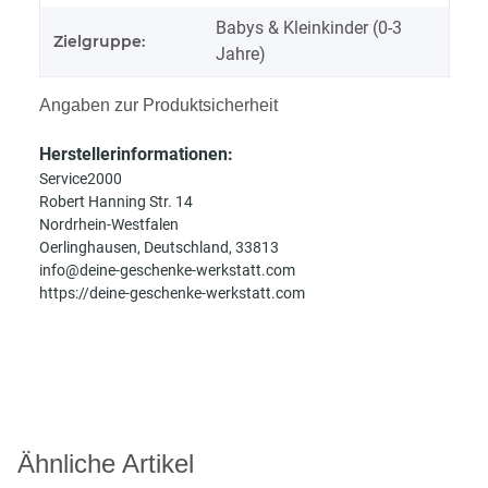
Babys & Kleinkinder (0-3
Zielgruppe:
Jahre)
Angaben zur Produktsicherheit
Herstellerinformationen:
Service2000
Robert Hanning Str. 14
Nordrhein-Westfalen
Oerlinghausen, Deutschland, 33813
info@deine-geschenke-werkstatt.com
https://deine-geschenke-werkstatt.com
Ähnliche Artikel