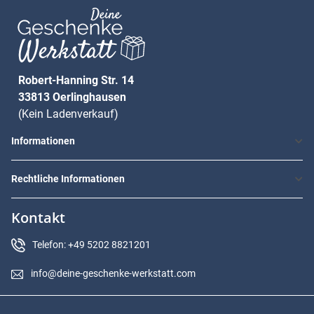
Robert-Hanning Str. 14
33813 Oerlinghausen
(Kein Ladenverkauf)
Informationen
Rechtliche Informationen
Kontakt
Telefon: +49 5202 8821201
info@deine-geschenke-werkstatt.com