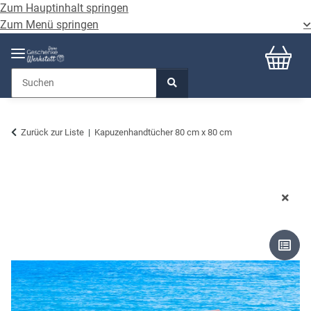
Zum Hauptinhalt springen
Zum Menü springen
Zurück zur Liste
Kapuzenhandtücher 80 cm x 80 cm