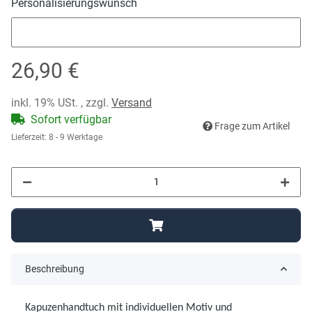
Personalisierungswunsch
Personalisierungswunsch
26,90 €
inkl. 19% USt. , zzgl.
Versand
Sofort verfügbar
Frage zum Artikel
Lieferzeit:
8 - 9 Werktage
Beschreibung
Kapuzenhandtuch mit individuellen Motiv und