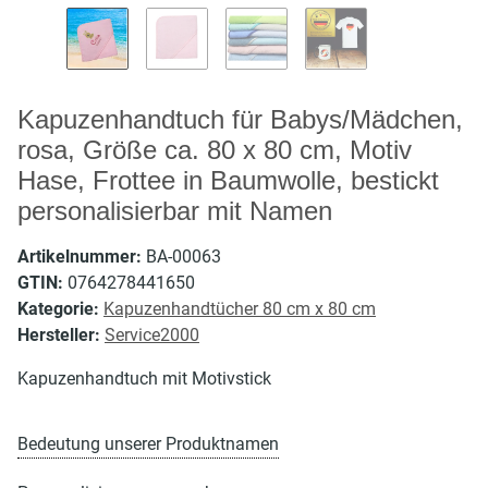
Kapuzenhandtuch für Babys/Mädchen,
rosa, Größe ca. 80 x 80 cm, Motiv
Hase, Frottee in Baumwolle, bestickt
personalisierbar mit Namen
Artikelnummer:
BA-00063
GTIN:
0764278441650
Kategorie:
Kapuzenhandtücher 80 cm x 80 cm
Hersteller:
Service2000
Kapuzenhandtuch mit Motivstick
Bedeutung unserer Produktnamen