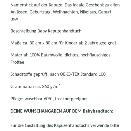
Namenstick auf der Kapuze. Das ideale Geschenk zu allen
Anlässen, Geburtstag, Weihnachten, Nikolaus, Geburt
usw.
Beschreibung Baby Kapuzenhandtuch:
Maße ca. 80 cm x 80 cm für Kinder ab 2 Jahre geeignet
Material: 100% Baumwolle, dichtes, hochflauschiges
Frottee
Schadstoffe geprüft, nach OEKO-TEX Standard 100
Grammatur: ca. 360 g/m²
Pflege: waschbar 60°C, trocknergeeignet
DEINE WUNSCHANGABEN AUF DEM Babyhandtuch:
Für die Gestaltung des Kapuzenhandtuchs verwende bitte