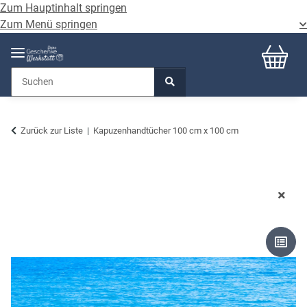
Zum Hauptinhalt springen
Zum Menü springen
Zurück zur Liste
Kapuzenhandtücher 100 cm x 100 cm