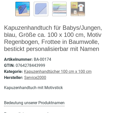
Kapuzenhandtuch für Babys/Jungen,
blau, Größe ca. 100 x 100 cm, Motiv
Regenbogen, Frottee in Baumwolle,
bestickt personalisierbar mit Namen
Artikelnummer:
BA-00174
GTIN:
0764278443999
Kategorie:
Kapuzenhandtücher 100 cm x 100 cm
Hersteller:
Service2000
Kapuzenhandtuch mit Motivstick
Bedeutung unserer Produktnamen