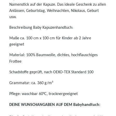
Namenstick auf der Kapuze. Das ideale Geschenk zu allen
Anlässen, Geburtstag, Weihnachten, Nikolaus, Geburt
usw.
Beschreibung Baby Kapuzenhandtuch:
Maße ca. 100 cm x 100 cm für Kinder ab 2 Jahre
geeignet
Material: 100% Baumwolle, dichtes, hochflauschiges
Frottee
Schadstoffe geprüft, nach OEKO-TEX Standard 100
Grammatur: ca. 360 g/m²
Pflege: waschbar 60°C, trocknergeeignet
DEINE WUNSCHANGABEN AUF DEM Babyhandtuch: