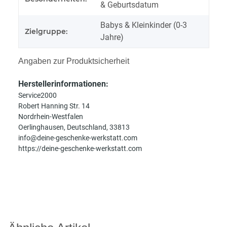
& Geburtsdatum
Babys & Kleinkinder (0-3
Zielgruppe:
Jahre)
Angaben zur Produktsicherheit
Herstellerinformationen:
Service2000
Robert Hanning Str. 14
Nordrhein-Westfalen
Oerlinghausen, Deutschland, 33813
info@deine-geschenke-werkstatt.com
https://deine-geschenke-werkstatt.com