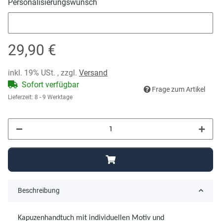
Personalisierungswunsch
Personalisierungswunsch
29,90 €
inkl. 19% USt. , zzgl.
Versand
Sofort verfügbar
Frage zum Artikel
Lieferzeit:
8 - 9 Werktage
Beschreibung
Kapuzenhandtuch mit individuellen Motiv und