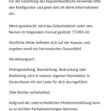
Für die Gestaltung des Kapuzenhandtuchs verwende bitte
den Konfigurator und gebe dort all deine Informationen
ein.
Wenn gewünscht, wird das Geburtsdatum unter den
Namen im folgendem Format gestickt: TT.MM.JJJJ
Sämtliche Sticke befinden sich auf der Kapuze, und
ergeben somit ein harmonisches Gesamtbild.
Herstellungsart:
Motivgestaltung, Bearbeitung, Bedruckung oder
Bestickung wird in unserer eigenen Manufaktur in
Deutschland mit viel Liebe für dich durchgeführt.
(Alle Rechte vorbehalten)
Aufgrund der unterschiedlichen Monitoreinstellung kann
es zu leichten Farbabweichungen kommen.