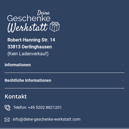
Robert-Hanning Str. 14
33813 Oerlinghausen
(Kein Ladenverkauf)
Informationen
Rechtliche Informationen
Kontakt
Telefon: +49 5202 8821201
info@deine-geschenke-werkstatt.com