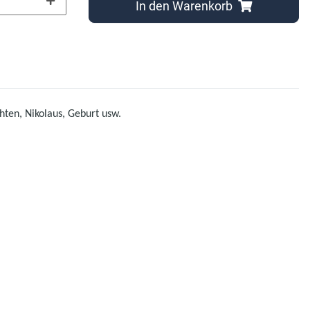
In den Warenkorb
ten, Nikolaus, Geburt usw.