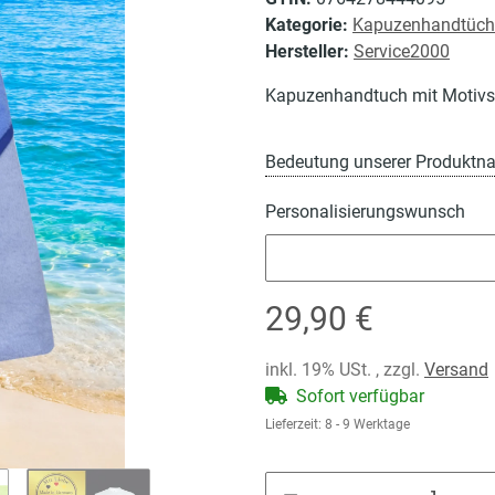
Kategorie:
Kapuzenhandtüch
Hersteller:
Service2000
Kapuzenhandtuch mit Motivs
Bedeutung unserer Produktn
Personalisierungswunsch
Personalisierungswunsch
29,90 €
inkl. 19% USt. , zzgl.
Versand
Sofort verfügbar
Lieferzeit:
8 - 9 Werktage