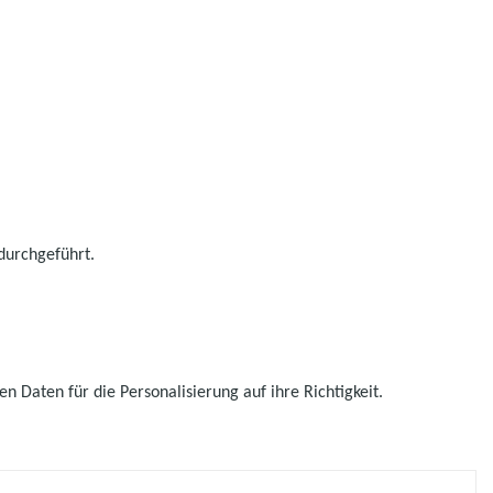
durchgeführt.
 Daten für die Personalisierung auf ihre Richtigkeit.