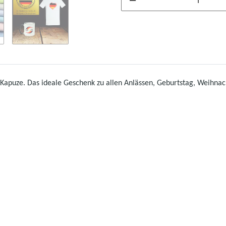
Kapuze. Das ideale Geschenk zu allen Anlässen, Geburtstag, Weihnach