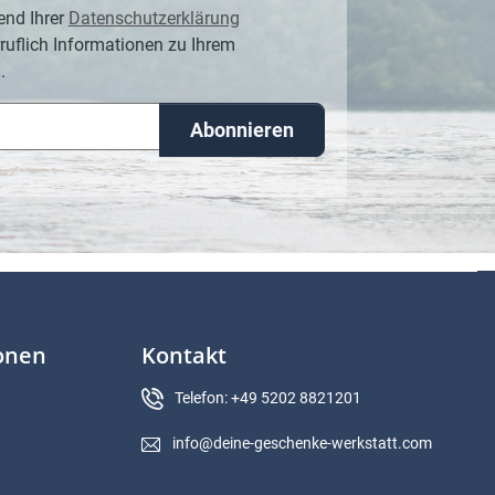
end Ihrer
Datenschutzerklärung
ruflich Informationen zu Ihrem
.
Abonnieren
ionen
Kontakt
Telefon: +49 5202 8821201
info@deine-geschenke-werkstatt.com