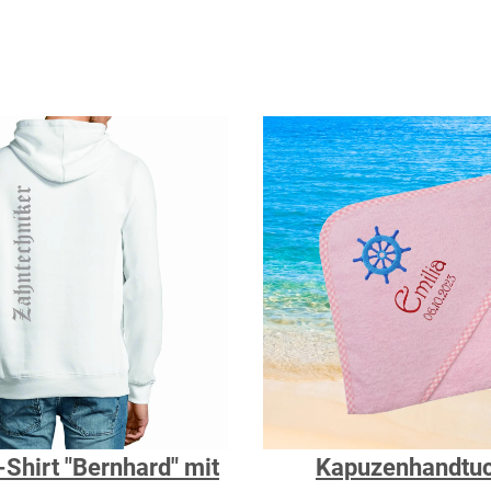
Shirt "Bernhard" mit
Kapuzenhandtuc