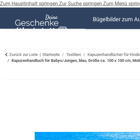
Zum Hauptinhalt springen
Zur Suche springen
Zum Menü sprin
Bügelbilder zum A
Zurück zur Liste
Startseite
Textilien
Kapuzenhandtücher für Kinde
Kapuzenhandtuch für Babys/Jungen, blau, Größe ca. 100 x 100 cm, Motiv