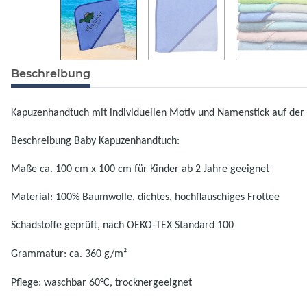
Beschreibung
Kapuzenhandtuch mit individuellen Motiv und Namenstick auf der 
Beschreibung Baby Kapuzenhandtuch:
Maße ca. 100 cm x 100 cm für Kinder ab 2 Jahre geeignet
Material: 100% Baumwolle, dichtes, hochflauschiges Frottee
Schadstoffe geprüft, nach OEKO-TEX Standard 100
Grammatur: ca. 360 g/m²
Pflege: waschbar 60°C, trocknergeeignet