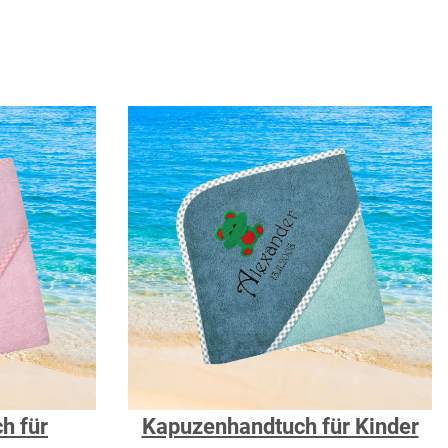
h für
Kapuzenhandtuch für Kinder