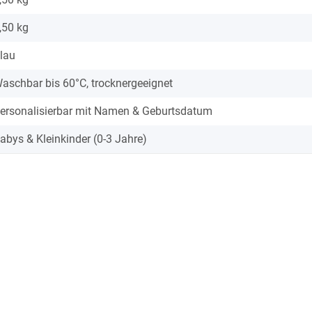
,50
kg
lau
aschbar bis 60°C, trocknergeeignet
ersonalisierbar mit Namen & Geburtsdatum
abys & Kleinkinder (0-3 Jahre)