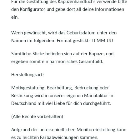
Für die Gestaltung des Kapuzenhandtuchs verwende bitte
den Konfigurator und gebe dort all deine Informationen
ein.
Wenn gewünscht, wird das Geburtsdatum unter den
Namen im folgendem Format gestickt: TT.MM.JJJJ
Sämtliche Sticke befinden sich auf der Kapuze, und
ergeben somit ein harmonisches Gesamtbild.
Herstellungsart:
Motivgestaltung, Bearbeitung, Bedruckung oder
Bestickung wird in unserer eigenen Manufaktur in
Deutschland mit viel Liebe für dich durchgeführt.
(Alle Rechte vorbehalten)
Aufgrund der unterschiedlichen Monitoreinstellung kann
es zu leichten Farbabweichungen kommen.