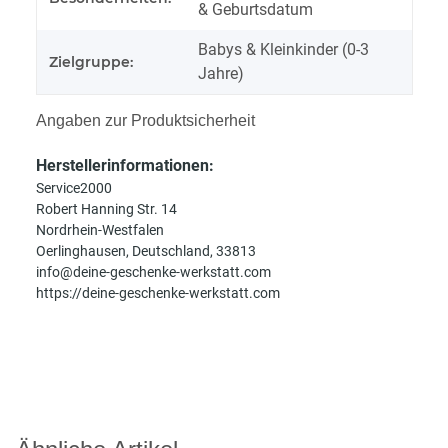
& Geburtsdatum
Babys & Kleinkinder (0-3
Zielgruppe:
Jahre)
Angaben zur Produktsicherheit
Herstellerinformationen:
Service2000
Robert Hanning Str. 14
Nordrhein-Westfalen
Oerlinghausen, Deutschland, 33813
info@deine-geschenke-werkstatt.com
https://deine-geschenke-werkstatt.com