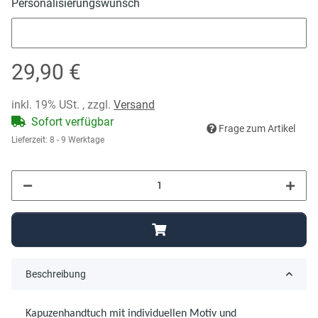
Personalisierungswunsch
Personalisierungswunsch
29,90 €
inkl. 19% USt. , zzgl.
Versand
Sofort verfügbar
Frage zum Artikel
Lieferzeit:
8 - 9 Werktage
Beschreibung
Kapuzenhandtuch mit individuellen Motiv und