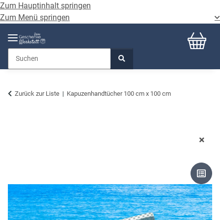
Zum Hauptinhalt springen
Zum Menü springen
Zurück zur Liste
Kapuzenhandtücher 100 cm x 100 cm