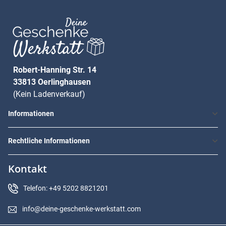
Robert-Hanning Str. 14
33813 Oerlinghausen
(Kein Ladenverkauf)
Informationen
Rechtliche Informationen
Kontakt
Telefon: +49 5202 8821201
info@deine-geschenke-werkstatt.com