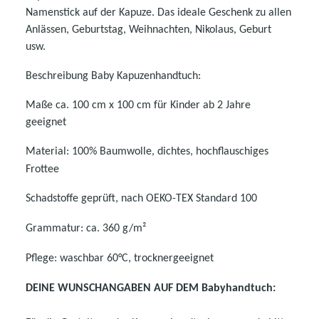
Namenstick auf der Kapuze. Das ideale Geschenk zu allen
Anlässen, Geburtstag, Weihnachten, Nikolaus, Geburt
usw.
Beschreibung Baby Kapuzenhandtuch:
Maße ca. 100 cm x 100 cm für Kinder ab 2 Jahre
geeignet
Material: 100% Baumwolle, dichtes, hochflauschiges
Frottee
Schadstoffe geprüft, nach OEKO-TEX Standard 100
Grammatur: ca. 360 g/m²
Pflege: waschbar 60°C, trocknergeeignet
DEINE WUNSCHANGABEN AUF DEM Babyhandtuch: