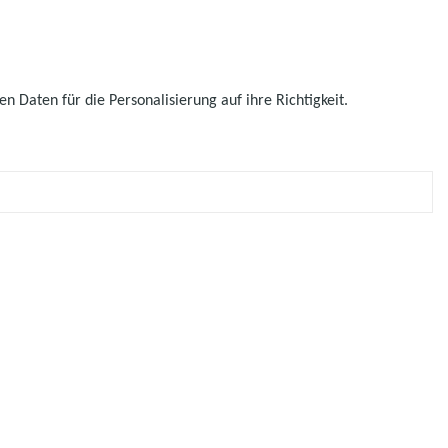
 Daten für die Personalisierung auf ihre Richtigkeit.