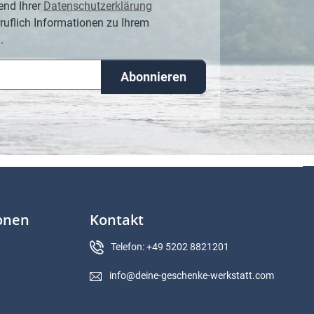
end Ihrer
Datenschutzerklärung
ruflich Informationen zu Ihrem
.
Abonnieren
ionen
Kontakt
Telefon: +49 5202 8821201
info@deine-geschenke-werkstatt.com