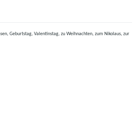
en, Geburtstag, Valentinstag, zu Weihnachten, zum Nikolaus, zur