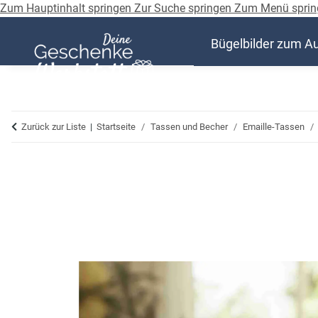
Zum Hauptinhalt springen
Zur Suche springen
Zum Menü sprin
Bügelbilder zum A
Zurück zur Liste
Startseite
Tassen und Becher
Emaille-Tassen