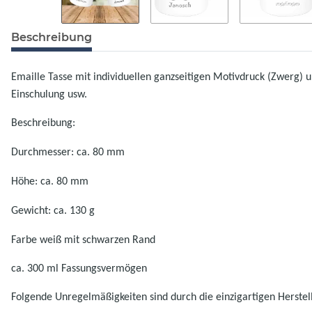
Beschreibung
Emaille Tasse mit individuellen ganzseitigen Motivdruck (Zwerg) 
Einschulung usw.
Beschreibung:
Durchmesser: ca. 80 mm
Höhe: ca. 80 mm
Gewicht: ca. 130 g
Farbe weiß mit schwarzen Rand
ca. 300 ml Fassungsvermögen
Folgende Unregelmäßigkeiten sind durch die einzigartigen Herste