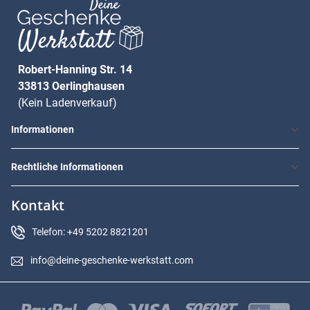
Robert-Hanning Str. 14
33813 Oerlinghausen
(Kein Ladenverkauf)
Informationen
Rechtliche Informationen
Kontakt
Telefon: +49 5202 8821201
info@deine-geschenke-werkstatt.com