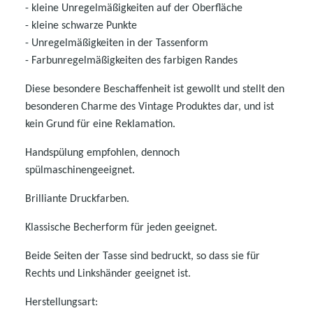
- kleine Unregelmäßigkeiten auf der Oberfläche
- kleine schwarze Punkte
- Unregelmäßigkeiten in der Tassenform
- Farbunregelmäßigkeiten des farbigen Randes
Diese besondere Beschaffenheit ist gewollt und stellt den
besonderen Charme des Vintage Produktes dar, und ist
kein Grund für eine Reklamation.
Handspülung empfohlen, dennoch
spülmaschinengeeignet.
Brilliante Druckfarben.
K
lassische Becherform für jeden geeignet.
Beide Seiten der Tasse sind bedruckt, so dass sie für
Rechts und Linkshänder geeignet ist.
Herstellungsart: