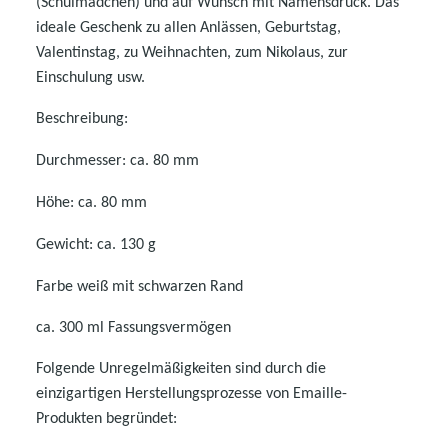
(Schulmädchen) und auf Wunsch mit Namensdruck. Das
ideale Geschenk zu allen Anlässen, Geburtstag,
Valentinstag, zu Weihnachten, zum Nikolaus, zur
Einschulung usw.
Beschreibung:
Durchmesser: ca. 80 mm
Höhe: ca. 80 mm
Gewicht: ca. 130 g
Farbe weiß mit schwarzen Rand
ca. 300 ml Fassungsvermögen
Folgende Unregelmäßigkeiten sind durch die
einzigartigen Herstellungsprozesse von Emaille-
Produkten begründet: