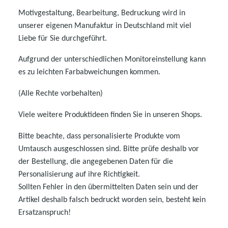
Motivgestaltung, Bearbeitung, Bedruckung wird in
unserer eigenen Manufaktur in Deutschland mit viel
Liebe für Sie durchgeführt.
Aufgrund der unterschiedlichen Monitoreinstellung kann
es zu leichten Farbabweichungen kommen.
(Alle Rechte vorbehalten)
Viele weitere Produktideen finden Sie in unseren Shops.
Bitte beachte, dass personalisierte Produkte vom
Umtausch ausgeschlossen sind. Bitte prüfe deshalb vor
der Bestellung, die angegebenen Daten für die
Personalisierung auf ihre Richtigkeit.
Sollten Fehler in den übermittelten Daten sein und der
Artikel deshalb falsch bedruckt worden sein, besteht kein
Ersatzanspruch!