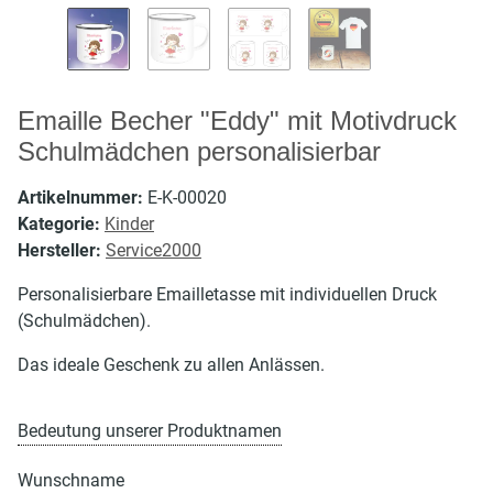
Emaille Becher "Eddy" mit Motivdruck
Schulmädchen personalisierbar
Artikelnummer:
E-K-00020
Kategorie:
Kinder
Hersteller:
Service2000
Personalisierbare Emailletasse mit individuellen Druck
(Schulmädchen).
Das ideale Geschenk zu allen Anlässen.
Bedeutung unserer Produktnamen
Wunschname