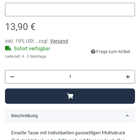
Wunschname
13,90 €
inkl. 19% USt. , zzgl.
Versand
Sofort verfügbar
Frage zum Artikel
Lieferzeit:
4 - 5 Werktage
Beschreibung
Emaille Tasse mit individuellen ganzseitigen Motivdruck