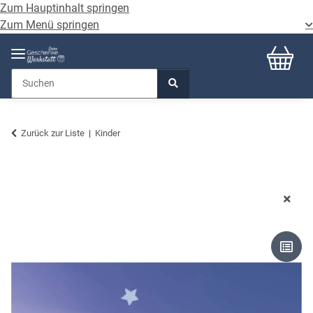
Zum Hauptinhalt springen
Zum Menü springen
Zurück zur Liste
Kinder