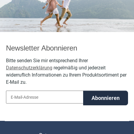
Newsletter Abonnieren
Bitte senden Sie mir entsprechend Ihrer
Datenschutzerklärung
regelmäßig und jederzeit
widerruflich Informationen zu Ihrem Produktsortiment per
E-Mail zu.
Abonnieren