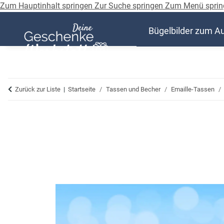
Zum Hauptinhalt springen
Zur Suche springen
Zum Menü sprin
Bügelbilder zum A
Zurück zur Liste
Startseite
Tassen und Becher
Emaille-Tassen