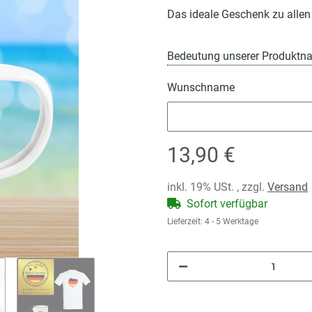
Das ideale Geschenk zu allen
Bedeutung unserer Produktn
Wunschname
Wunschname
13,90 €
inkl. 19% USt. , zzgl.
Versand
Sofort verfügbar
Lieferzeit:
4 - 5 Werktage