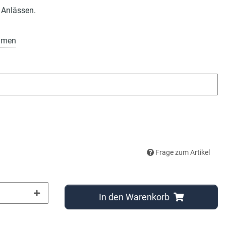
 Anlässen.
amen
Frage zum Artikel
In den Warenkorb