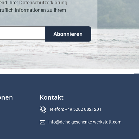
end Ihrer
Datenschutzerklärung
ruflich Informationen zu Ihrem
.
Abonnieren
ionen
Kontakt
Telefon: +49 5202 8821201
info@deine-geschenke-werkstatt.com