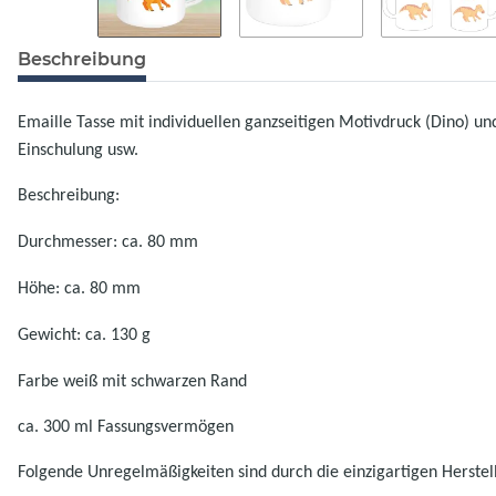
Beschreibung
Emaille Tasse mit individuellen ganzseitigen Motivdruck (Dino) u
Einschulung usw.
Beschreibung:
Durchmesser: ca. 80 mm
Höhe: ca. 80 mm
Gewicht: ca. 130 g
Farbe weiß mit schwarzen Rand
ca. 300 ml Fassungsvermögen
Folgende Unregelmäßigkeiten sind durch die einzigartigen Herste