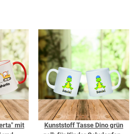
rta" mit
Kunststoff Tasse Dino grün