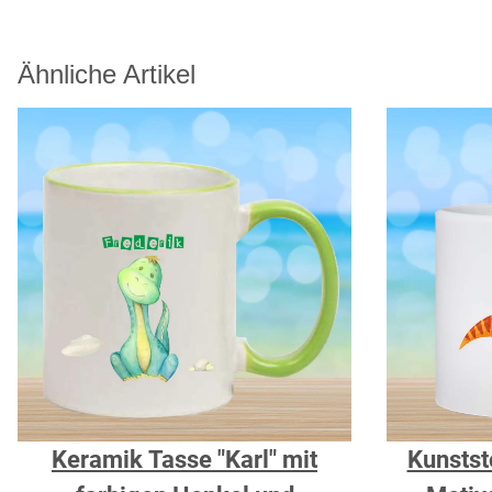
Ähnliche Artikel
Keramik Tasse "Karl" mit
Kunstst