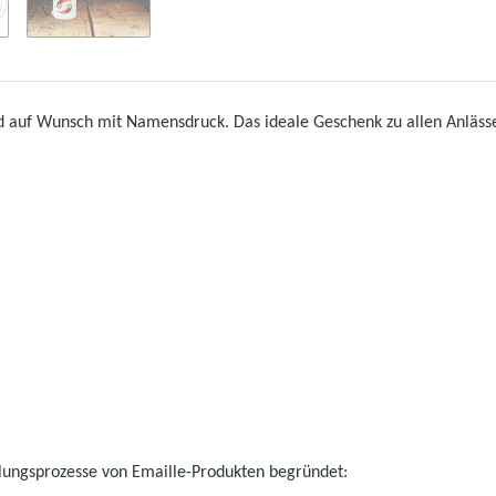
nd auf Wunsch mit Namensdruck. Das ideale Geschenk zu allen Anlässe
llungsprozesse von Emaille-Produkten begründet: