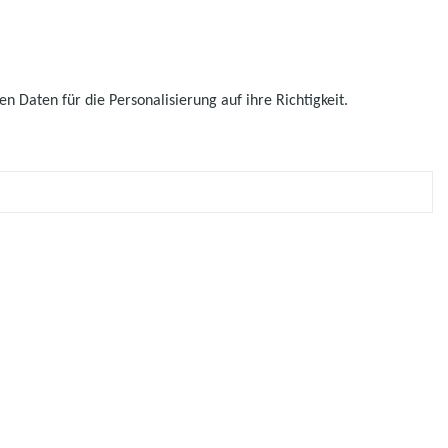
 Daten für die Personalisierung auf ihre Richtigkeit.