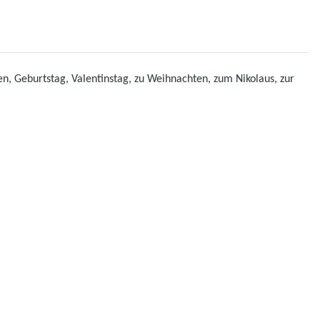
n, Geburtstag, Valentinstag, zu Weihnachten, zum Nikolaus, zur