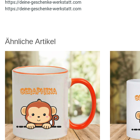
https://deine-geschenke-werkstatt.com
https://deine-geschenke-werkstatt.com
Ähnliche Artikel