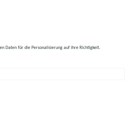
 Daten für die Personalisierung auf ihre Richtigkeit.