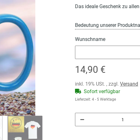
Das ideale Geschenk zu allen
Bedeutung unserer Produktn
Wunschname
Wunschname
14,90 €
inkl. 19% USt. , zzgl.
Versand
Sofort verfügbar
Lieferzeit:
4 - 5 Werktage