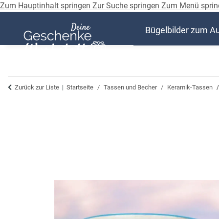
Zum Hauptinhalt springen
Zur Suche springen
Zum Menü sprin
Bügelbilder zum A
Zurück zur Liste
Startseite
Tassen und Becher
Keramik-Tassen