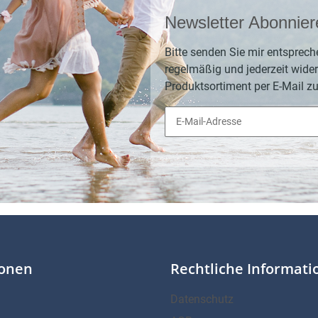
Newsletter Abonnier
Bitte senden Sie mir entsprech
regelmäßig und jederzeit wider
Produktsortiment per E-Mail zu
ionen
Rechtliche Informat
Datenschutz