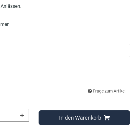
 Anlässen.
amen
Frage zum Artikel
In den Warenkorb