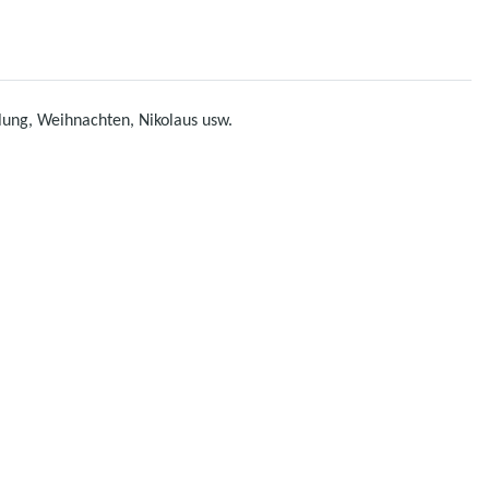
lung, Weihnachten, Nikolaus usw.