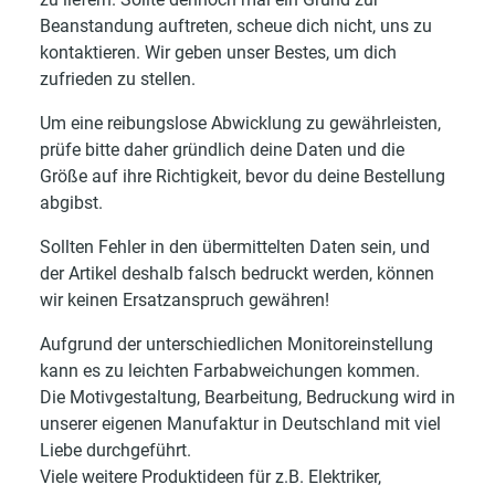
Beanstandung auftreten, scheue dich nicht, uns zu
kontaktieren. Wir geben unser Bestes, um dich
zufrieden zu stellen.
Um eine reibungslose Abwicklung zu gewährleisten,
prüfe bitte daher gründlich deine Daten und die
Größe auf ihre Richtigkeit, bevor du deine Bestellung
abgibst.
Sollten Fehler in den übermittelten Daten sein, und
der Artikel deshalb falsch bedruckt werden, können
wir keinen Ersatzanspruch gewähren!
Aufgrund der unterschiedlichen Monitoreinstellung
kann es zu leichten Farbabweichungen kommen.
Die Motivgestaltung, Bearbeitung, Bedruckung wird in
unserer eigenen Manufaktur in Deutschland mit viel
Liebe durchgeführt.
Viele weitere Produktideen für z.B. Elektriker,