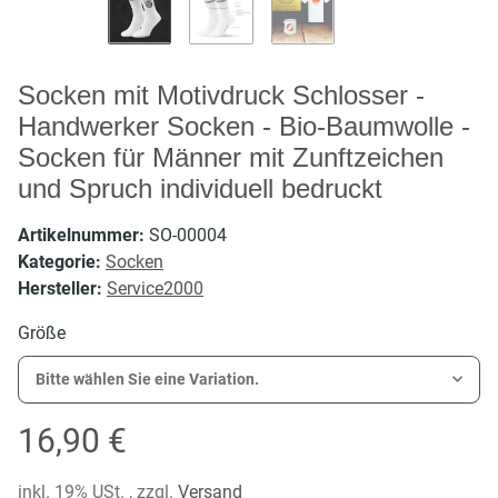
Socken mit Motivdruck Schlosser -
Handwerker Socken - Bio-Baumwolle -
Socken für Männer mit Zunftzeichen
und Spruch individuell bedruckt
Artikelnummer:
SO-00004
Kategorie:
Socken
Hersteller:
Service2000
Größe
Bitte wählen Sie eine Variation.
16,90 €
inkl. 19% USt. , zzgl.
Versand