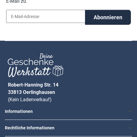
E-Mail zu.
Abonnieren
Robert-Hanning Str. 14
33813 Oerlinghausen
(Kein Ladenverkauf)
Informationen
Rechtliche Informationen