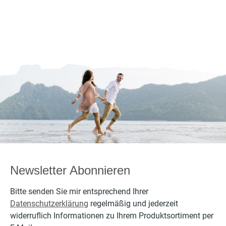
Newsletter Abonnieren
Bitte senden Sie mir entsprechend Ihrer
Datenschutzerklärung
regelmäßig und jederzeit
widerruflich Informationen zu Ihrem Produktsortiment per