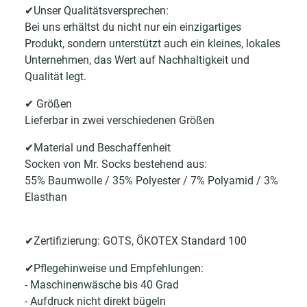
✔Unser Qualitätsversprechen:
Bei uns erhältst du nicht nur ein einzigartiges
Produkt, sondern unterstützt auch ein kleines, lokales
Unternehmen, das Wert auf Nachhaltigkeit und
Qualität legt.
✔ Größen
Lieferbar in zwei verschiedenen Größen
✔Material und Beschaffenheit
Socken von Mr. Socks bestehend aus:
55% Baumwolle / 35% Polyester / 7% Polyamid / 3%
Elasthan
✔Zertifizierung: GOTS, ÖKOTEX Standard 100
✔Pflegehinweise und Empfehlungen:
- Maschinenwäsche bis 40 Grad
- Aufdruck nicht direkt bügeln