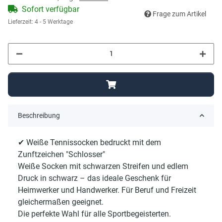
Sofort verfügbar
Frage zum Artikel
Lieferzeit:
4 - 5 Werktage
Beschreibung
✔ Weiße Tennissocken bedruckt mit dem
Zunftzeichen "Schlosser"
Weiße Socken mit schwarzen Streifen und edlem
Druck in schwarz – das ideale Geschenk für
Heimwerker und Handwerker. Für Beruf und Freizeit
gleichermaßen geeignet.
Die perfekte Wahl für alle Sportbegeisterten.