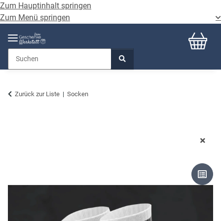
Zum Hauptinhalt springen
Zum Menü springen
Zurück zur Liste
Socken