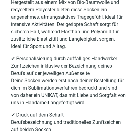
Hergestellt aus einem Mix von Bio-Baumwolle und
recyceltem Polyester bieten diese Socken ein
angenehmes, atmungsaktives Tragegefühl, ideal für
intensive Aktivitäten. Der gerippte Schaft sorgt für
sicheren Halt, während Elasthan und Polyamid für
zusätzliche Elastizität und Langlebigkeit sorgen.
Ideal für Sport und Alltag.
✔ Personalisierung durch auffälliges Handwerker
Zunftzeichen inklusive der Bezeichnung deines
Berufs auf der jeweiligen Außenseite
Deine Socken werden erst nach deiner Bestellung für
dich im Sublimationsverfahren bedruckt und sind
von daher ein UNIKAT, das mit Liebe und Sorgfalt von
uns in Handarbeit angefertigt wird.
✔ Druck auf dem Schaft
Berufsbezeichnung und traditionelles Zunftzeichen
auf beiden Socken