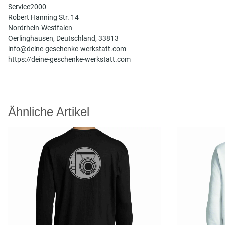
Service2000
Robert Hanning Str. 14
Nordrhein-Westfalen
Oerlinghausen, Deutschland, 33813
info@deine-geschenke-werkstatt.com
https://deine-geschenke-werkstatt.com
Ähnliche Artikel