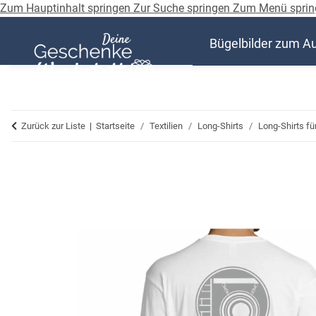
Zum Hauptinhalt springen
Zur Suche springen
Zum Menü sprin
Bügelbilder zum A
Zurück zur Liste
Startseite
Textilien
Long-Shirts
Long-Shirts f