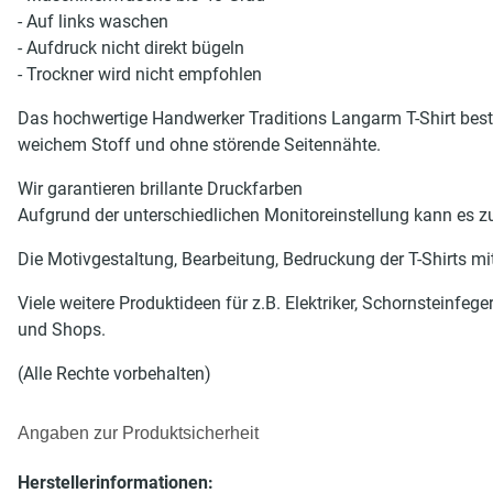
- Auf links waschen
- Aufdruck nicht direkt bügeln
- Trockner wird nicht empfohlen
Das hochwertige Handwerker Traditions Langarm T-Shirt be
weichem Stoff und ohne störende Seitennähte.
Wir garantieren brillante Druckfarben
Aufgrund der unterschiedlichen Monitoreinstellung kann es
Die Motivgestaltung, Bearbeitung, Bedruckung der T-Shirts mi
Viele weitere Produktideen für z.B. Elektriker, Schornsteinfeg
und Shops.
(Alle Rechte vorbehalten)
Angaben zur Produktsicherheit
Herstellerinformationen: