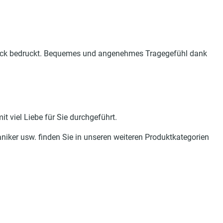
ruck bedruckt. Bequemes und angenehmes Tragegefühl dank
t viel Liebe für Sie durchgeführt.
haniker usw. finden Sie in unseren weiteren Produktkategorien