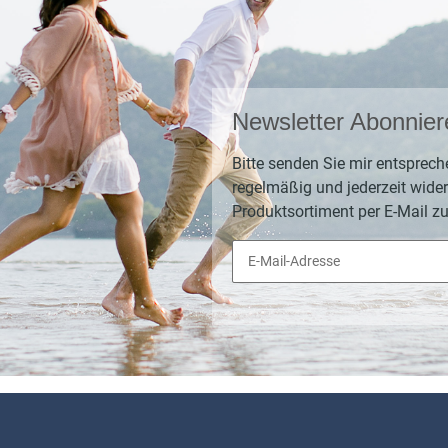
Newsletter Abonnier
Bitte senden Sie mir entsprech
regelmäßig und jederzeit wider
Produktsortiment per E-Mail zu