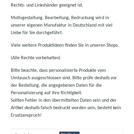
Rechts- und Linkshänder geeignet ist.
Motivgestaltung, Bearbeitung, Bedruckung wird in
unserer eigenen Manufaktur in Deutschland mit viel
Liebe für Sie durchgeführt.
Viele weitere Produktideen finden Sie in unseren Shops.
(Alle Rechte vorbehalten)
Bitte beachte, dass personalisierte Produkte vom
Umtausch ausgeschlossen sind. Bitte prüfe deshalb vor
der Bestellung, die angegebenen Daten für die
Personalisierung auf ihre Richtigkeit.
Sollten Fehler in den übermittelten Daten sein und der
Artikel deshalb falsch bedruckt worden sein, besteht kein
Ersatzanspruch!