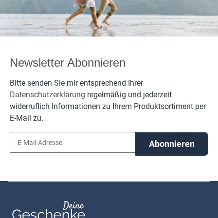
Newsletter Abonnieren
Bitte senden Sie mir entsprechend Ihrer
Datenschutzerklärung
regelmäßig und jederzeit
widerruflich Informationen zu Ihrem Produktsortiment per
E-Mail zu.
Abonnieren