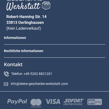
Robert-Hanning Str. 14
33813 Oerlinghausen
(Kein Ladenverkauf)
Informationen
Rechtliche Informationen
Kontakt
Telefon: +49 5202 8821201
info@deine-geschenke-werkstatt.com