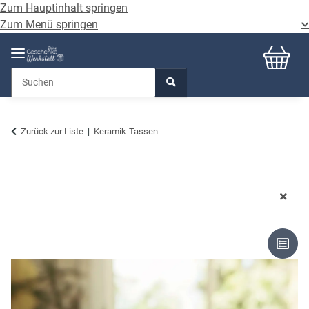
Zum Hauptinhalt springen
Zum Menü springen
Zurück zur Liste
Keramik-Tassen