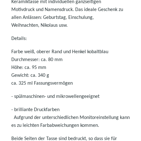
Keramiktasse mit individuellen ganzseitigen
Motivdruck
und Namensdruck. Das ideale Geschenk zu
allen Anlässen: Geburtstag, Einschulung,
Weihnachten, Nikolaus usw.
Details:
Farbe weiß, oberer Rand und Henkel kobaltblau
Durchmesser: ca. 80 mm
Höhe: ca. 95 mm
Gewicht: ca. 340 g
ca. 325 ml Fassungsvermögen
- spülmaschinen- und mikrowellen
geeignet
- brilliante Druckfarben
Aufgrund der unterschiedlichen Monitoreinstellung kann
es zu leichten Farbabweichungen kommen.
Beide Seiten der Tasse sind bedruckt, so dass sie für