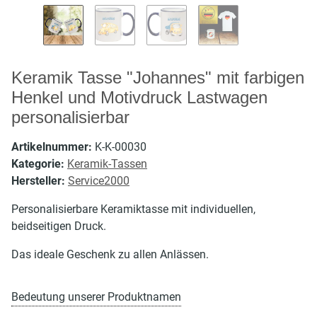
Keramik Tasse "Johannes" mit farbigen
Henkel und Motivdruck Lastwagen
personalisierbar
Artikelnummer:
K-K-00030
Kategorie:
Keramik-Tassen
Hersteller:
Service2000
Personalisierbare Keramiktasse mit individuellen,
beidseitigen Druck.
Das ideale Geschenk zu allen Anlässen.
Bedeutung unserer Produktnamen