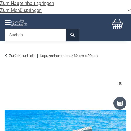
Zum Hauptinhalt springen
Zum Menü springen
Zurück zur Liste
Kapuzenhandtücher 80 cm x 80 cm