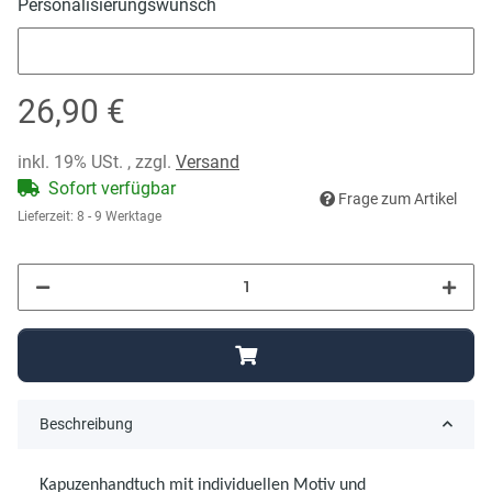
Personalisierungswunsch
Personalisierungswunsch
26,90 €
inkl. 19% USt. , zzgl.
Versand
Sofort verfügbar
Frage zum Artikel
Lieferzeit:
8 - 9 Werktage
Beschreibung
Kapuzenhandtuch mit individuellen Motiv und