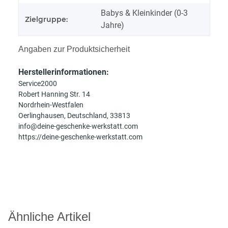
Babys & Kleinkinder (0-3
Zielgruppe:
Jahre)
Angaben zur Produktsicherheit
Herstellerinformationen:
Service2000
Robert Hanning Str. 14
Nordrhein-Westfalen
Oerlinghausen, Deutschland, 33813
info@deine-geschenke-werkstatt.com
https://deine-geschenke-werkstatt.com
Ähnliche Artikel