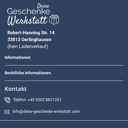
Robert-Hanning Str. 14
33813 Oerlinghausen
(Kein Ladenverkauf)
Informationen
Rechtliche Informationen
Kontakt
Telefon: +49 5202 8821201
info@deine-geschenke-werkstatt.com