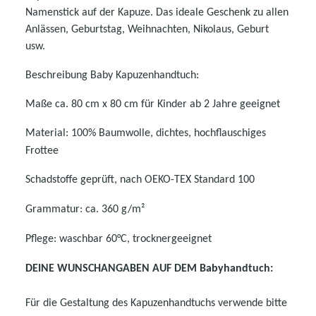
Namenstick auf der Kapuze. Das ideale Geschenk zu allen
Anlässen, Geburtstag, Weihnachten, Nikolaus, Geburt
usw.
Beschreibung Baby Kapuzenhandtuch:
Maße ca. 80 cm x 80 cm für Kinder ab 2 Jahre geeignet
Material: 100% Baumwolle, dichtes, hochflauschiges
Frottee
Schadstoffe geprüft, nach OEKO-TEX Standard 100
Grammatur: ca. 360 g/m²
Pflege: waschbar 60°C, trocknergeeignet
DEINE WUNSCHANGABEN AUF DEM Babyhandtuch:
Für die Gestaltung des Kapuzenhandtuchs verwende bitte