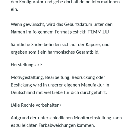
den Konfigurator und gebe dort all deine Informationen
ein.
Wenn gewünscht, wird das Geburtsdatum unter den
Namen im folgendem Format gestickt: TT.MM.JJJJ
Sämtliche Sticke befinden sich auf der Kapuze, und
ergeben somit ein harmonisches Gesamtbild.
Herstellungsart:
Motivgestaltung, Bearbeitung, Bedruckung oder
Bestickung wird in unserer eigenen Manufaktur in
Deutschland mit viel Liebe für dich durchgeführt.
(Alle Rechte vorbehalten)
Aufgrund der unterschiedlichen Monitoreinstellung kann
es zu leichten Farbabweichungen kommen.