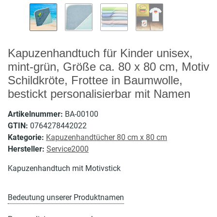
Kapuzenhandtuch für Kinder unisex,
mint-grün, Größe ca. 80 x 80 cm, Motiv
Schildkröte, Frottee in Baumwolle,
bestickt personalisierbar mit Namen
Artikelnummer:
BA-00100
GTIN:
0764278442022
Kategorie:
Kapuzenhandtücher 80 cm x 80 cm
Hersteller:
Service2000
Kapuzenhandtuch mit Motivstick
Bedeutung unserer Produktnamen