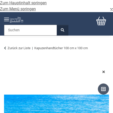
Zum Hauptinhalt springen
Zum Menü springen
Zurück zur Liste
Kapuzenhandtücher 100 cm x 100 cm