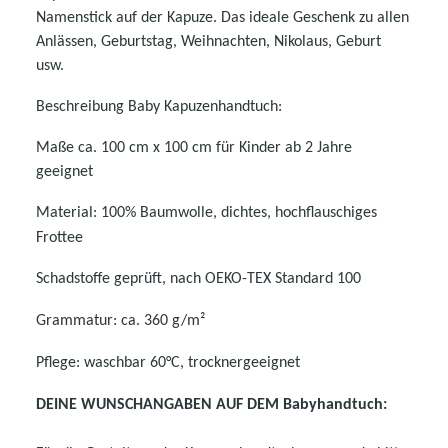
Namenstick auf der Kapuze. Das ideale Geschenk zu allen
Anlässen, Geburtstag, Weihnachten, Nikolaus, Geburt
usw.
Beschreibung Baby Kapuzenhandtuch:
Maße ca. 100 cm x 100 cm für Kinder ab 2 Jahre
geeignet
Material: 100% Baumwolle, dichtes, hochflauschiges
Frottee
Schadstoffe geprüft, nach OEKO-TEX Standard 100
Grammatur: ca. 360 g/m²
Pflege: waschbar 60°C, trocknergeeignet
DEINE WUNSCHANGABEN AUF DEM Babyhandtuch: