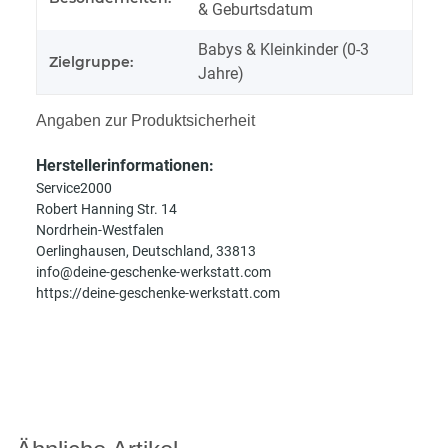
& Geburtsdatum
Babys & Kleinkinder (0-3
Zielgruppe:
Jahre)
Angaben zur Produktsicherheit
Herstellerinformationen:
Service2000
Robert Hanning Str. 14
Nordrhein-Westfalen
Oerlinghausen, Deutschland, 33813
info@deine-geschenke-werkstatt.com
https://deine-geschenke-werkstatt.com