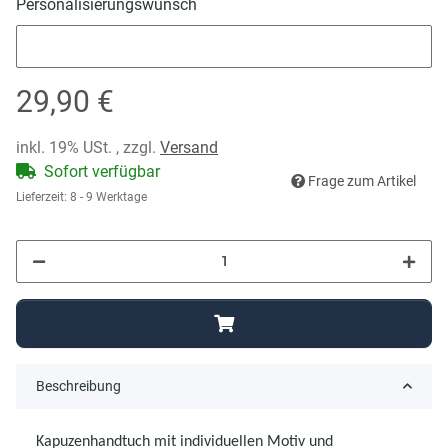
Personalisierungswunsch
Personalisierungswunsch
29,90 €
inkl. 19% USt. , zzgl.
Versand
Sofort verfügbar
Frage zum Artikel
Lieferzeit:
8 - 9 Werktage
Beschreibung
Kapuzenhandtuch mit individuellen Motiv und