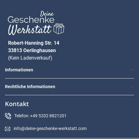
Robert-Hanning Str. 14
33813 Oerlinghausen
(Kein Ladenverkauf)
Informationen
Rechtliche Informationen
Kontakt
Telefon: +49 5202 8821201
info@deine-geschenke-werkstatt.com