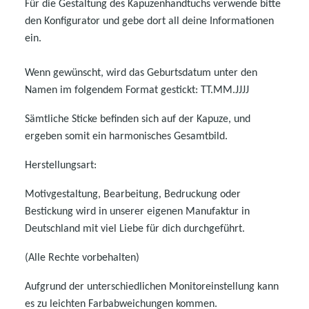
Für die Gestaltung des Kapuzenhandtuchs verwende bitte
den Konfigurator und gebe dort all deine Informationen
ein.
Wenn gewünscht, wird das Geburtsdatum unter den
Namen im folgendem Format gestickt: TT.MM.JJJJ
Sämtliche Sticke befinden sich auf der Kapuze, und
ergeben somit ein harmonisches Gesamtbild.
Herstellungsart:
Motivgestaltung, Bearbeitung, Bedruckung oder
Bestickung wird in unserer eigenen Manufaktur in
Deutschland mit viel Liebe für dich durchgeführt.
(Alle Rechte vorbehalten)
Aufgrund der unterschiedlichen Monitoreinstellung kann
es zu leichten Farbabweichungen kommen.