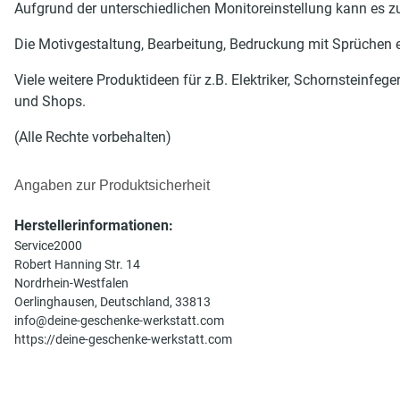
Aufgrund der unterschiedlichen Monitoreinstellung kann es
Die Motivgestaltung, Bearbeitung, Bedruckung mit Sprüchen er
Viele weitere Produktideen für z.B. Elektriker, Schornsteinfeg
und Shops.
(Alle Rechte vorbehalten)
Angaben zur Produktsicherheit
Herstellerinformationen:
Service2000
Robert Hanning Str. 14
Nordrhein-Westfalen
Oerlinghausen, Deutschland, 33813
info@deine-geschenke-werkstatt.com
https://deine-geschenke-werkstatt.com