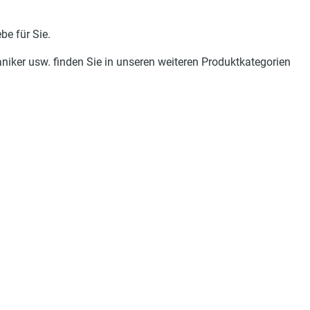
be für Sie.
haniker usw. finden Sie in unseren weiteren Produktkategorien