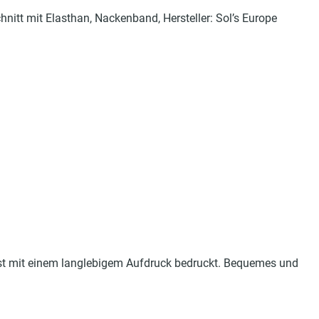
itt mit Elasthan, Nackenband, Hersteller: Sol’s Europe
st mit einem langlebigem Aufdruck bedruckt. Bequemes und