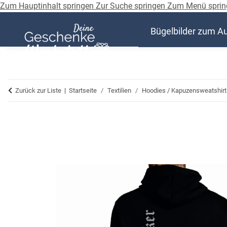
Zum Hauptinhalt springen
Zur Suche springen
Zum Menü sprin
Bügelbilder zum A
Zurück zur Liste
Startseite
Textilien
Hoodies / Kapuzensweatshirt