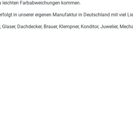
 zu leichten Farbabweichungen kommen.
folgt in unserer eigenen Manufaktur in Deutschland mit viel Lie
er, Glaser, Dachdecker, Brauer, Klempner, Konditor, Juwelier, Mec