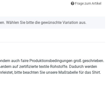
Frage zum Artikel
onen. Wählen Sie bitte die gewünschte Variation aus.
sondern auch faire Produktionsbedingungen groß geschrieben.
rdem auf zertifizierte textile Rohstoffe. Dadurch werden
stet, bitte beachten Sie unsere Maßtabelle für das Shirt.