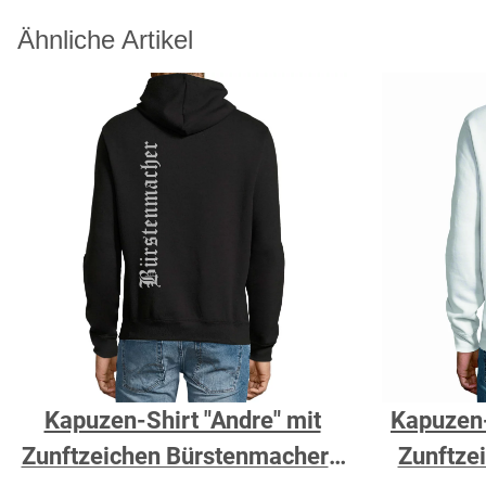
Ähnliche Artikel
Kapuzen-Shirt "Andre" mit
Kapuzen-
Zunftzeichen Bürstenmacher -
Zunftzei